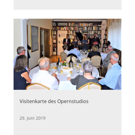
Visitenkarte des Opernstudios
29. Juni 2019