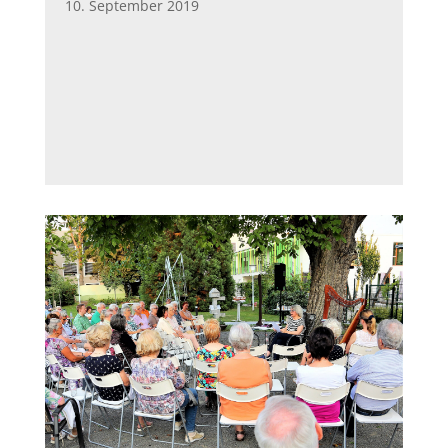
10. September 2019