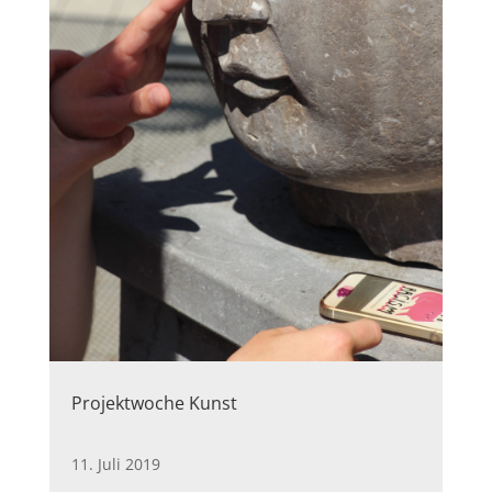
Projektwoche Kunst
11. Juli 2019