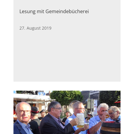
Lesung mit Gemeindebücherei
27. August 2019