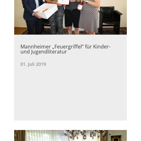
Mannheimer „Feuergriffel“ für Kinder-
und Jugendliteratur
01. Juli 2019