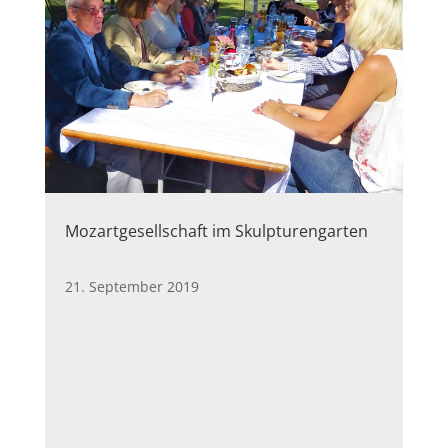
Mozartgesellschaft im Skulpturengarten
21. September 2019