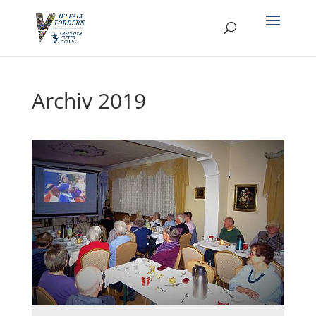
Archiv 2019