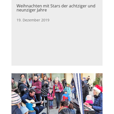
Weihnachten mit Stars der achtziger und
neunziger Jahre
19. Dezember 2019