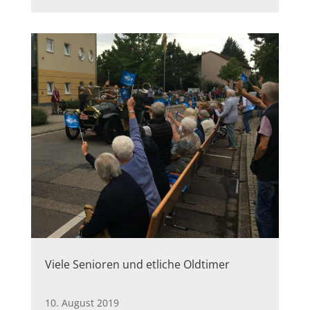
Viele Senioren und etliche Oldtimer
10. August 2019