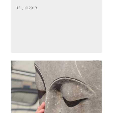
15. Juli 2019