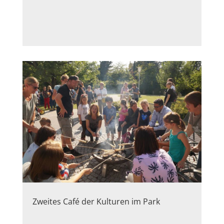
Zweites Café der Kulturen im Park