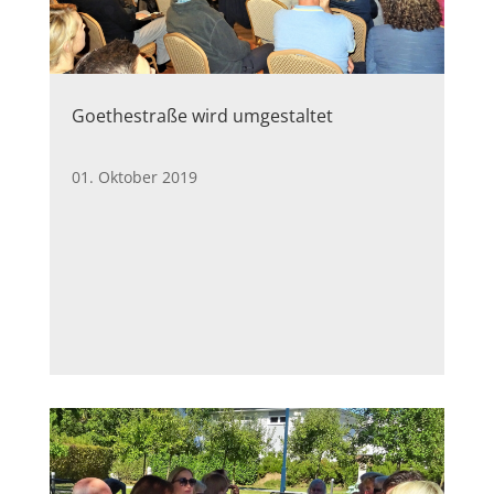
Goethestraße wird umgestaltet
01. Oktober 2019