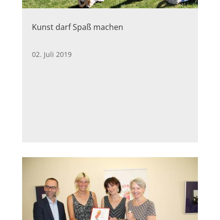
Kunst darf Spaß machen
02. Juli 2019