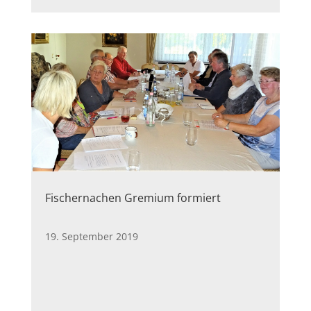
Fischernachen Gremium formiert
19. September 2019