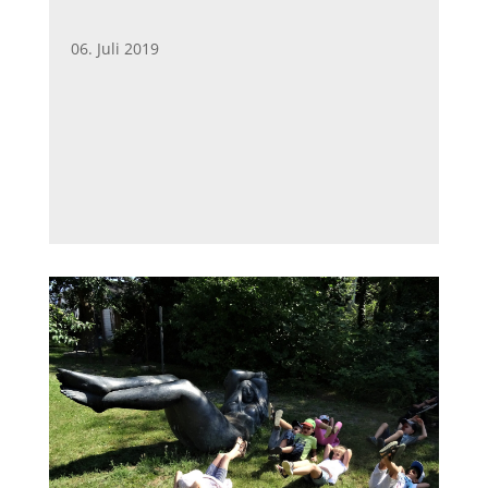
06. Juli 2019