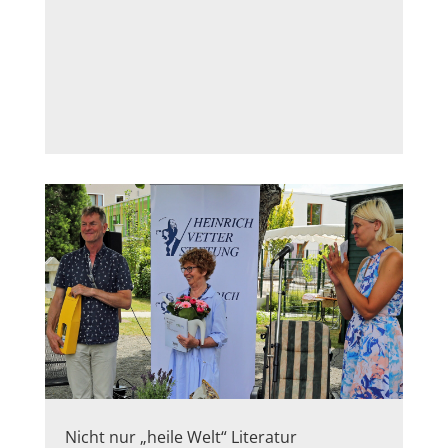
Nicht nur „heile Welt“ Literatur