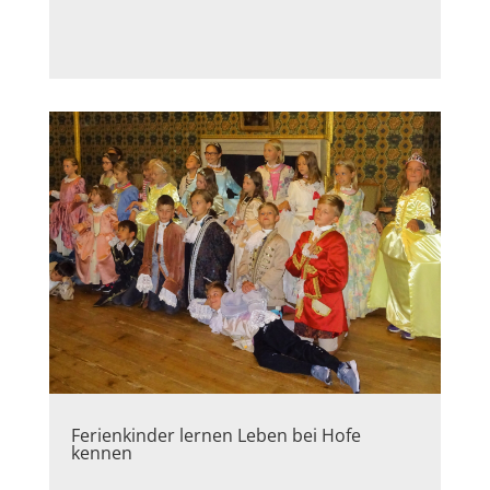
Ferienkinder lernen Leben bei Hofe
kennen