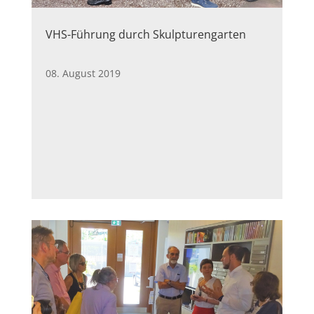
VHS-Führung durch Skulpturengarten
08. August 2019