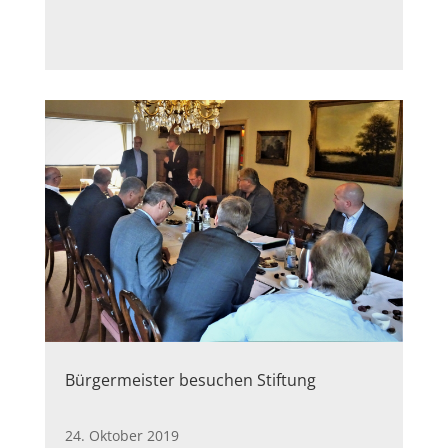
Bürgermeister besuchen Stiftung
24. Oktober 2019