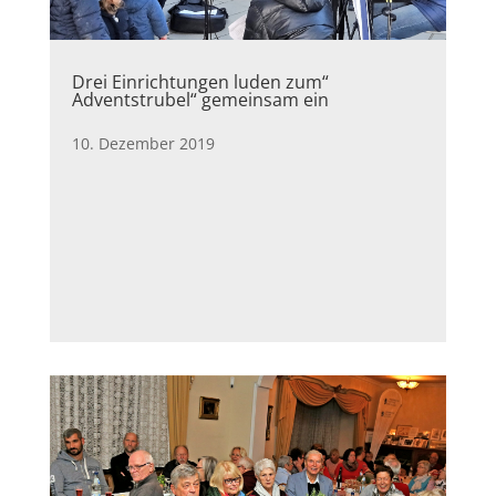
Drei Einrichtungen luden zum“
Adventstrubel“ gemeinsam ein
10. Dezember 2019