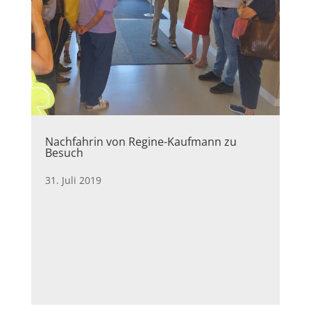
Nachfahrin von Regine-Kaufmann zu
Besuch
31. Juli 2019