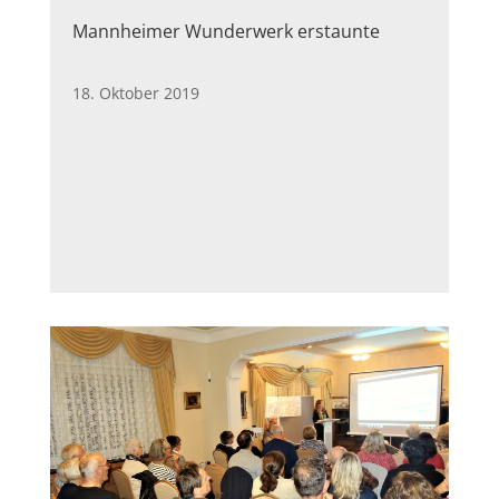
Mannheimer Wunderwerk erstaunte
18. Oktober 2019