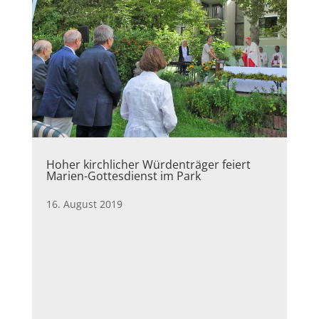
Hoher kirchlicher Würdenträger feiert
Marien-Gottesdienst im Park
16. August 2019