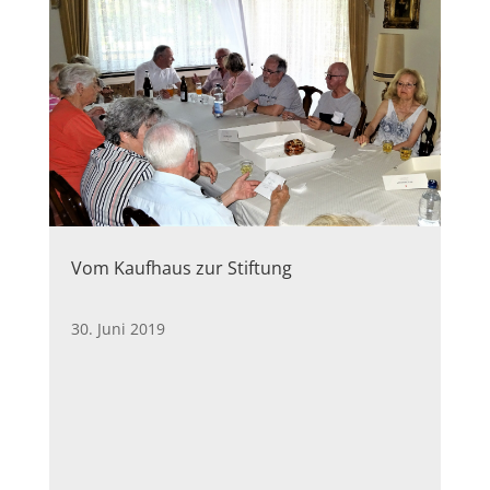
Vom Kaufhaus zur Stiftung
30. Juni 2019