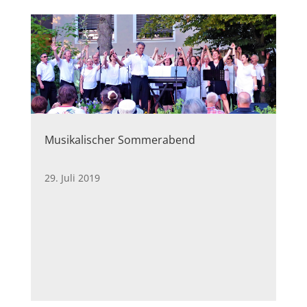
Musikalischer Sommerabend
29. Juli 2019