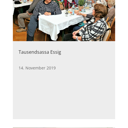
Tausendsassa Essig
14. November 2019