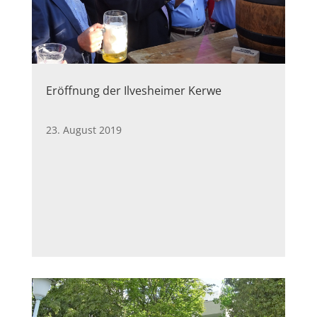
Eröffnung der Ilvesheimer Kerwe
23. August 2019