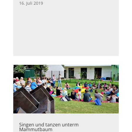
16. Juli 2019
Singen und tanzen unterm
Mammutbaum