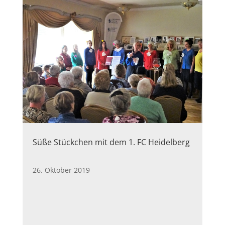
Süße Stückchen mit dem 1. FC Heidelberg
26. Oktober 2019