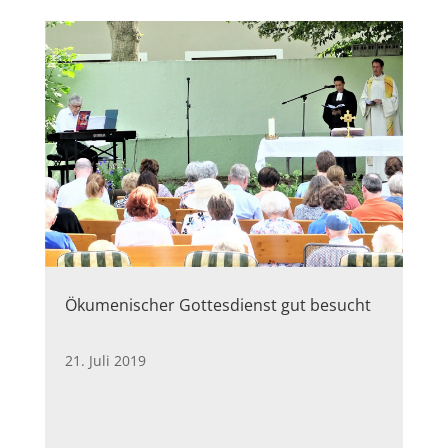
Ökumenischer Gottesdienst gut besucht
21. Juli 2019