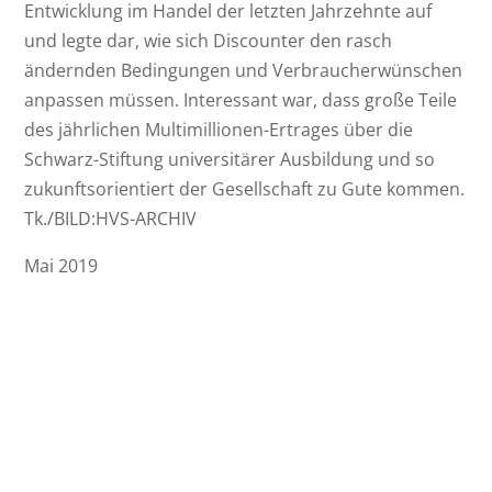
Entwicklung im Handel der letzten Jahrzehnte auf
und legte dar, wie sich Discounter den rasch
ändernden Bedingungen und Verbraucherwünschen
anpassen müssen. Interessant war, dass große Teile
des jährlichen Multimillionen-Ertrages über die
Schwarz-Stiftung universitärer Ausbildung und so
zukunftsorientiert der Gesellschaft zu Gute kommen.
Tk./BILD:HVS-ARCHIV
Mai 2019