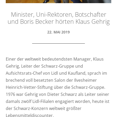
Minister, Uni-Rektoren, Botschafter
und Boris Becker hörten Klaus Gehrig
22. MAI 2019
Einer der weltweit bedeutendsten Manager, Klaus
Gehrig, Leiter der Schwarz-Gruppe und
Aufsichtsrats-Chef von Lidl und Kaufland, sprach im
brechend voll besetzten Salon der Ilvesheimer
Heinrich-Vetter-Stiftung über die Schwarz-Gruppe.
1976 war Gehrig von Dieter Schwarz als Leiter seiner
damals zwölf Lidl-Filialen engagiert worden, heute ist
der Schwarz-Konzern weltweit größter
Lebensmitteldiscounter.