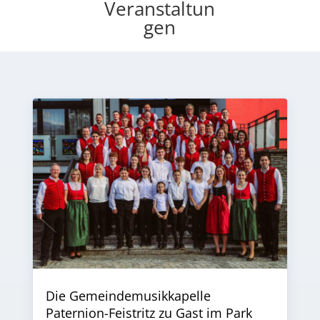
Veranstaltun
gen
Die Gemeindemusikkapelle
Paternion-Feistritz zu Gast im Park