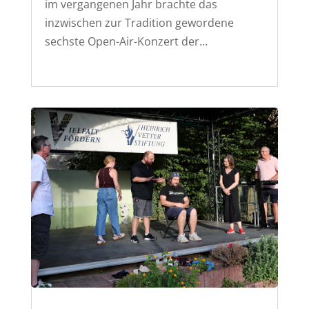
im vergangenen Jahr brachte das
inzwischen zur Tradition gewordene
sechste Open-Air-Konzert der…