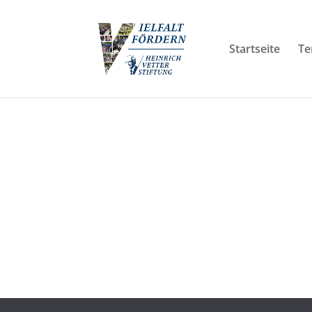
Startseite
Te