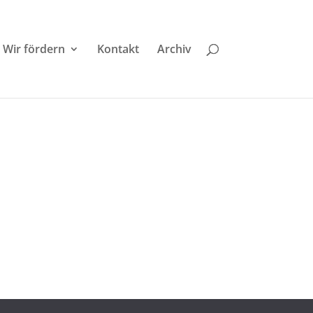
Wir fördern
Kontakt
Archiv