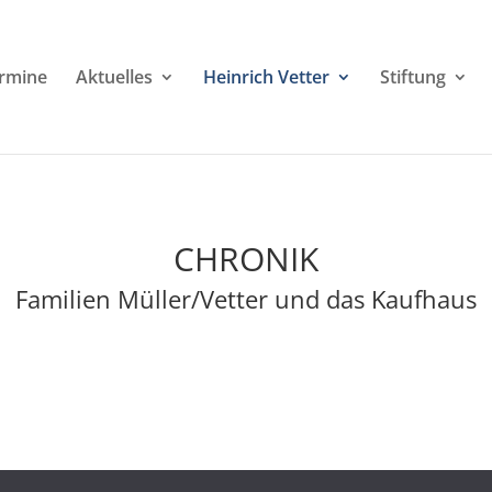
rmine
Aktuelles
Heinrich Vetter
Stiftung
CHRONIK
Familien Müller/Vetter und das Kaufhaus