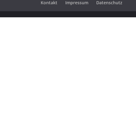
Kontakt
Impressum
Datenschutz