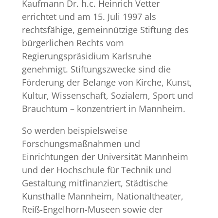
Kaufmann Dr. h.c. Heinrich Vetter
errichtet und am 15. Juli 1997 als
rechtsfähige, gemeinnützige Stiftung des
bürgerlichen Rechts vom
Regierungspräsidium Karlsruhe
genehmigt. Stiftungszwecke sind die
Förderung der Belange von Kirche, Kunst,
Kultur, Wissenschaft, Sozialem, Sport und
Brauchtum – konzentriert in Mannheim.
So werden beispielsweise
Forschungsmaßnahmen und
Einrichtungen der Universität Mannheim
und der Hochschule für Technik und
Gestaltung mitfinanziert, Städtische
Kunsthalle Mannheim, Nationaltheater,
Reiß-Engelhorn-Museen sowie der