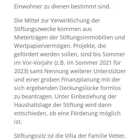
Einwohner zu dienen bestimmt sind.
Die Mittel zur Verwirklichung der
Stiftungszwecke kommen aus
Mieterträgen der Stiftungsimmobilien und
Wertpapiervermögen. Projekte, die
gefördert werden sollen, sind bis Sommer
im Vor-Vorjahr (z.B. im Sommer 2021 für
2023) samt Nennung weiterer Unterstützer
und einer groben Finanzplanung mit der
sich ergebenden Deckungslücke formlos
zu beantragen. Unter Einbeziehung der
Haushaltslage der Stiftung wird dann
entschieden, ob eine Förderung möglich
ist.
Stiftungssitz ist die Villa der Familie Vetter,