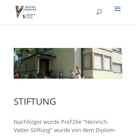
STIFTUNG
Nachfolger wurde Prof.Die "Heinrich-
Vetter-Stiftung" wurde von dem Diplom-