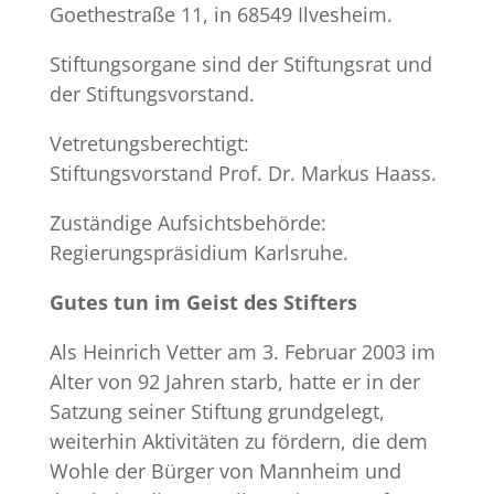
Goethestraße 11, in 68549 Ilvesheim.
Stiftungsorgane sind der Stiftungsrat und
der Stiftungsvorstand.
Vetretungsberechtigt:
Stiftungsvorstand Prof. Dr. Markus Haass.
Zuständige Aufsichtsbehörde:
Regierungspräsidium Karlsruhe.
Gutes tun im Geist des Stifters
Als Heinrich Vetter am 3. Februar 2003 im
Alter von 92 Jahren starb, hatte er in der
Satzung seiner Stiftung grundgelegt,
weiterhin Aktivitäten zu fördern, die dem
Wohle der Bürger von Mannheim und