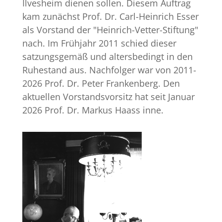
Ilvesheim dienen sollen. Diesem Auftrag
kam zunächst Prof. Dr. Carl-Heinrich Esser
als Vorstand der "Heinrich-Vetter-Stiftung"
nach. Im Frühjahr 2011 schied dieser
satzungsgemäß und altersbedingt in den
Ruhestand aus. Nachfolger war von 2011-
2026 Prof. Dr. Peter Frankenberg. Den
aktuellen Vorstandsvorsitz hat seit Januar
2026 Prof. Dr. Markus Haass inne.