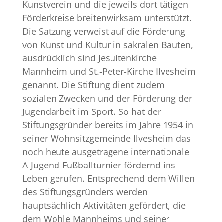
Kunstverein und die jeweils dort tätigen
Förderkreise breitenwirksam unterstützt.
Die Satzung verweist auf die Förderung
von Kunst und Kultur in sakralen Bauten,
ausdrücklich sind Jesuitenkirche
Mannheim und St.-Peter-Kirche Ilvesheim
genannt. Die Stiftung dient zudem
sozialen Zwecken und der Förderung der
Jugendarbeit im Sport. So hat der
Stiftungsgründer bereits im Jahre 1954 in
seiner Wohnsitzgemeinde Ilvesheim das
noch heute ausgetragene internationale
A-Jugend-Fußballturnier fördernd ins
Leben gerufen. Entsprechend dem Willen
des Stiftungsgründers werden
hauptsächlich Aktivitäten gefördert, die
dem Wohle Mannheims und seiner