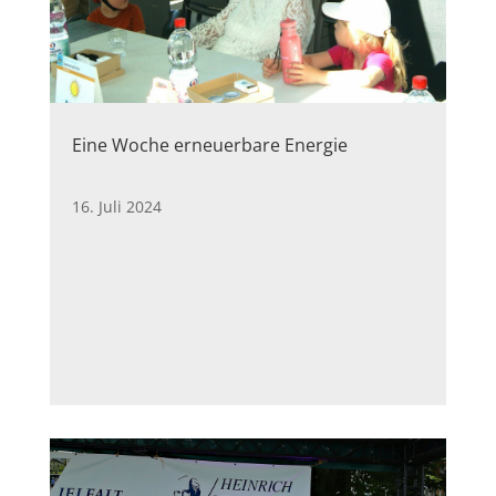
Eine Woche erneuerbare Energie
16. Juli 2024