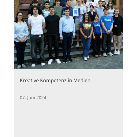
Kreative Kompetenz in Medien
07. Juni 2024