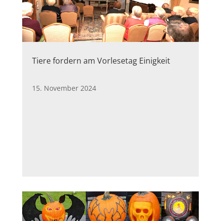
Tiere fordern am Vorlesetag Einigkeit
15. November 2024