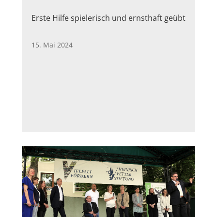
Erste Hilfe spielerisch und ernsthaft geübt
15. Mai 2024