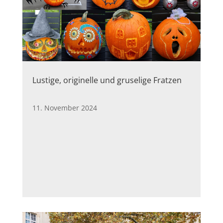
Lustige, originelle und gruselige Fratzen
11. November 2024