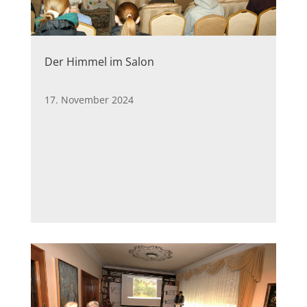
Der Himmel im Salon
17. November 2024