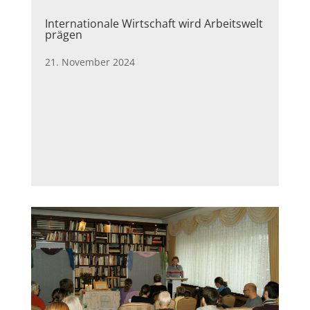
Internationale Wirtschaft wird Arbeitswelt
prägen
21. November 2024