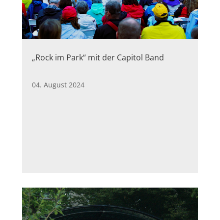
„Rock im Park“ mit der Capitol Band
04. August 2024