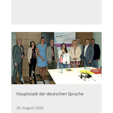
Hauptstadt der deutschen Sprache
20. August 2024