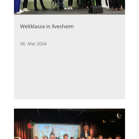
Weltklasse in Ilvesheim
06. Mai 2024