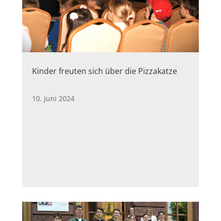
Kinder freuten sich über die Pizzakatze
10. Juni 2024