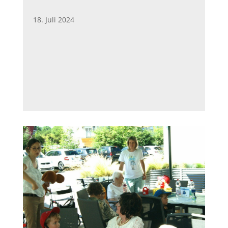
18. Juli 2024