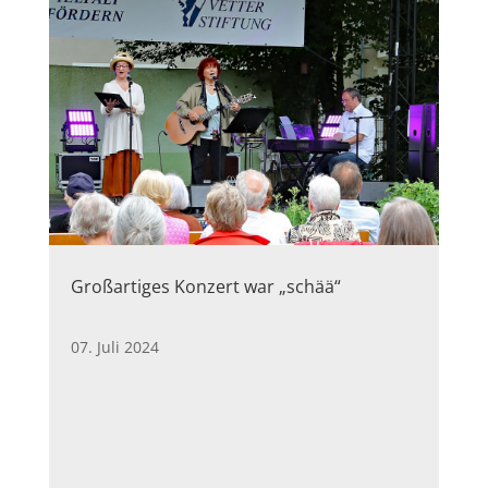
Großartiges Konzert war „schää“
07. Juli 2024