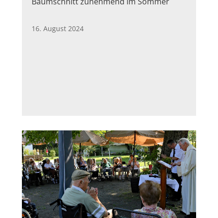
Baumschnitt zunehmend im Sommer
16. August 2024