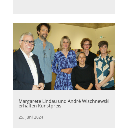
Margarete Lindau und André Wischnewski
erhalten Kunstpreis
25. Juni 2024