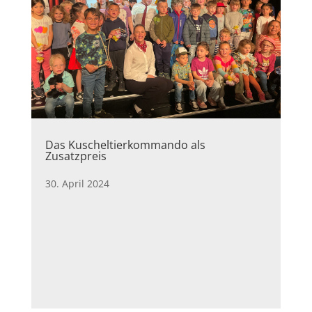
Das Kuscheltierkommando als
Zusatzpreis
30. April 2024