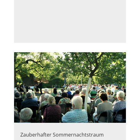
Zauberhafter Sommernachtstraum