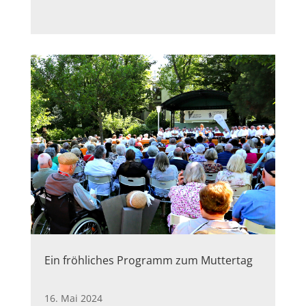
Ein fröhliches Programm zum Muttertag
16. Mai 2024