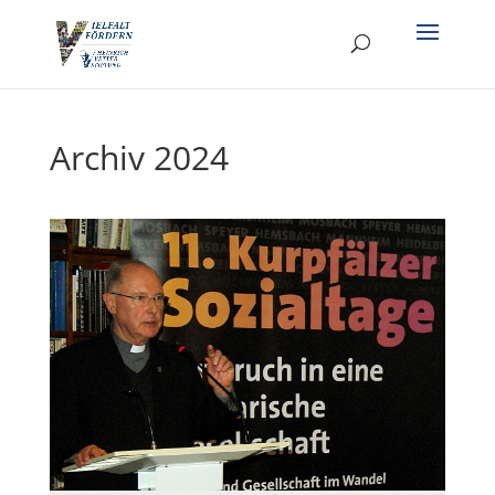
Archiv 2024