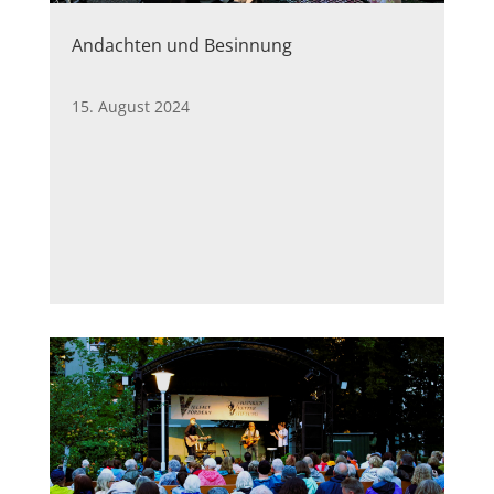
Andachten und Besinnung
15. August 2024