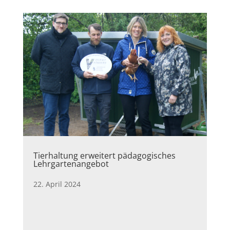
Tierhaltung erweitert pädagogisches
Lehrgartenangebot
22. April 2024