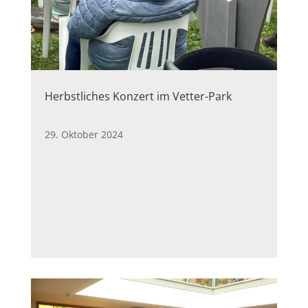
Herbstliches Konzert im Vetter-Park
29. Oktober 2024