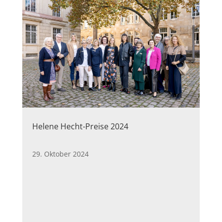
Helene Hecht-Preise 2024
29. Oktober 2024