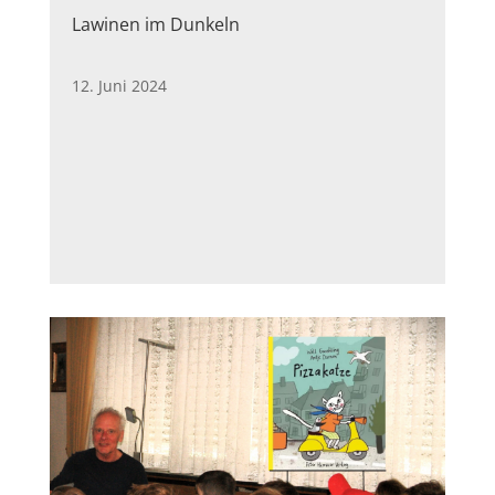
Lawinen im Dunkeln
12. Juni 2024