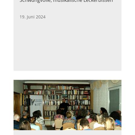
Schwungvolle, musikalische Leckerbissen
19. Juni 2024