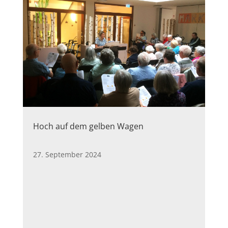
Hoch auf dem gelben Wagen
27. September 2024