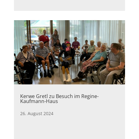
Kerwe Gretl zu Besuch im Regine-
Kaufmann-Haus
26. August 2024