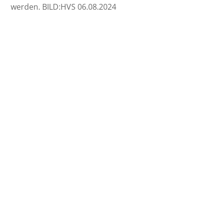
werden. BILD:HVS 06.08.2024