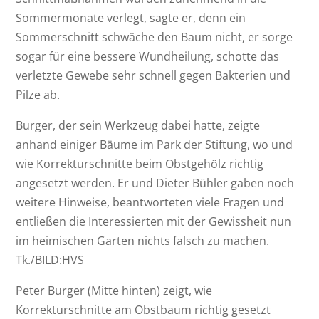
Sommermonate verlegt, sagte er, denn ein
Sommerschnitt schwäche den Baum nicht, er sorge
sogar für eine bessere Wundheilung, schotte das
verletzte Gewebe sehr schnell gegen Bakterien und
Pilze ab.
Burger, der sein Werkzeug dabei hatte, zeigte
anhand einiger Bäume im Park der Stiftung, wo und
wie Korrekturschnitte beim Obstgehölz richtig
angesetzt werden. Er und Dieter Bühler gaben noch
weitere Hinweise, beantworteten viele Fragen und
entließen die Interessierten mit der Gewissheit nun
im heimischen Garten nichts falsch zu machen.
Tk./BILD:HVS
Peter Burger (Mitte hinten) zeigt, wie
Korrekturschnitte am Obstbaum richtig gesetzt