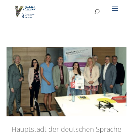
Hauptstadt der deutschen Sprache