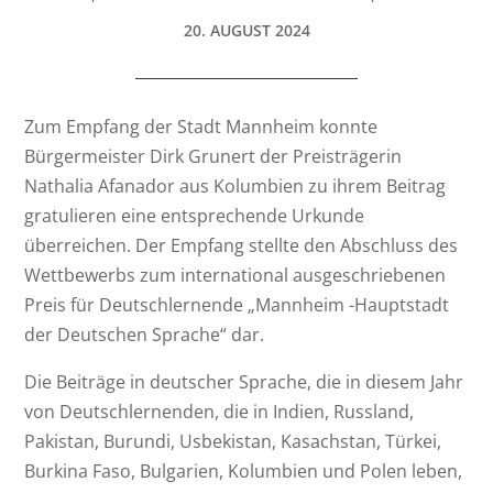
20. AUGUST 2024
Zum Empfang der Stadt Mannheim konnte
Bürgermeister Dirk Grunert der Preisträgerin
Nathalia Afanador aus Kolumbien zu ihrem Beitrag
gratulieren eine entsprechende Urkunde
überreichen. Der Empfang stellte den Abschluss des
Wettbewerbs zum international ausgeschriebenen
Preis für Deutschlernende „Mannheim -Hauptstadt
der Deutschen Sprache“ dar.
Die Beiträge in deutscher Sprache, die in diesem Jahr
von Deutschlernenden, die in Indien, Russland,
Pakistan, Burundi, Usbekistan, Kasachstan, Türkei,
Burkina Faso, Bulgarien, Kolumbien und Polen leben,