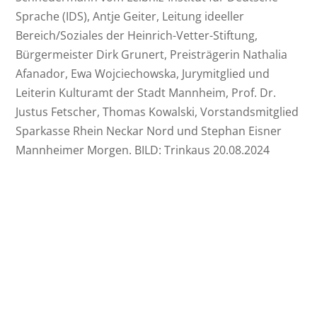
Sprache (IDS), Antje Geiter, Leitung ideeller
Bereich/Soziales der Heinrich-Vetter-Stiftung,
Bürgermeister Dirk Grunert, Preisträgerin Nathalia
Afanador, Ewa Wojciechowska, Jurymitglied und
Leiterin Kulturamt der Stadt Mannheim, Prof. Dr.
Justus Fetscher, Thomas Kowalski, Vorstandsmitglied
Sparkasse Rhein Neckar Nord und Stephan Eisner
Mannheimer Morgen. BILD: Trinkaus 20.08.2024