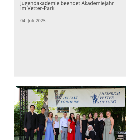
Jugendakademie beendet Akademiejahr
im Vetter-Park
04. Juli 2025