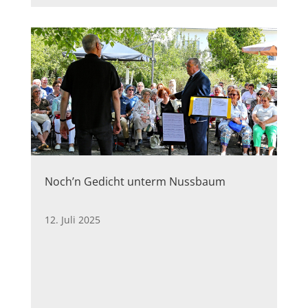
Noch’n Gedicht unterm Nussbaum
12. Juli 2025