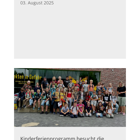
03. August 2025
Kinderferienprogramm besucht die