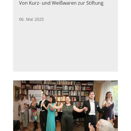
Von Kurz- und Weißwaren zur Stiftung
06. Mai 2025