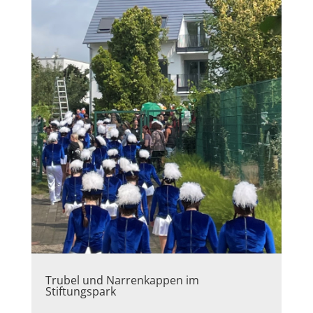
Trubel und Narrenkappen im
Stiftungspark