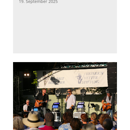
19. September 2025