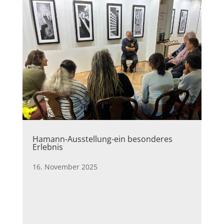
Hamann-Ausstellung-ein besonderes
Erlebnis
16. November 2025