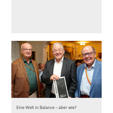
Eine Welt in Balance – aber wie?