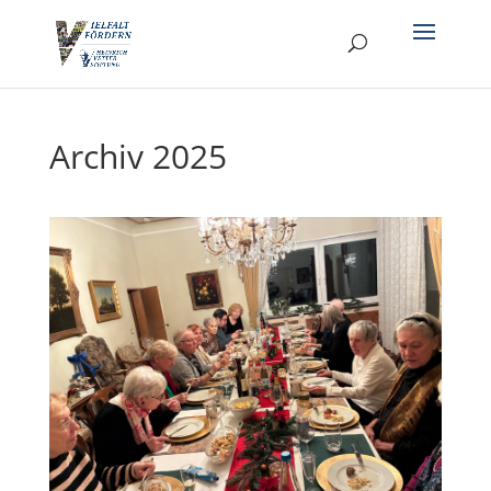
Archiv 2025