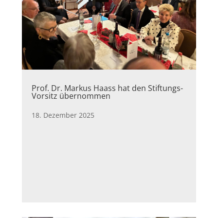
Prof. Dr. Markus Haass hat den Stiftungs-
Vorsitz übernommen
18. Dezember 2025