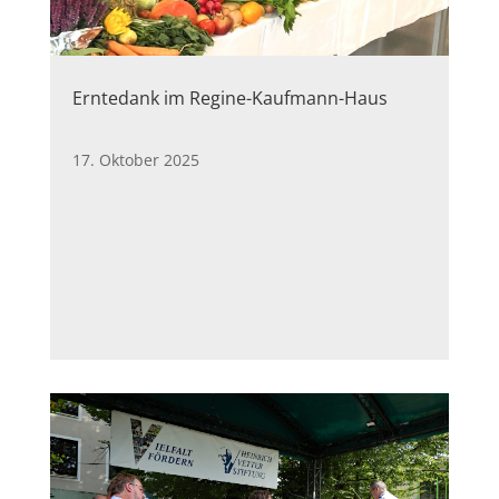
Erntedank im Regine-Kaufmann-Haus
17. Oktober 2025