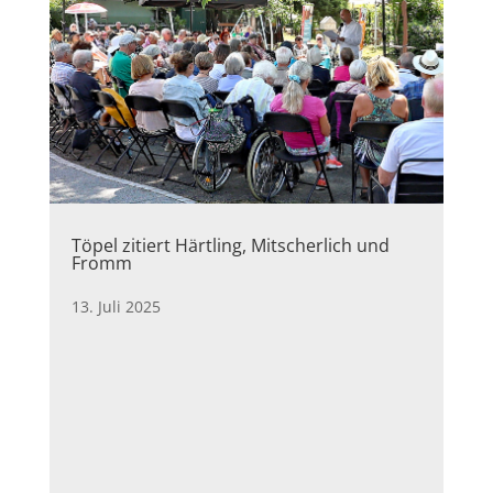
Töpel zitiert Härtling, Mitscherlich und
Fromm
13. Juli 2025