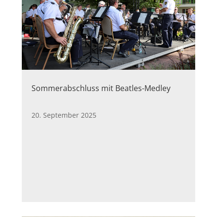
Sommerabschluss mit Beatles-Medley
20. September 2025