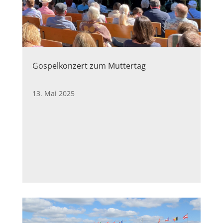
Gospelkonzert zum Muttertag
13. Mai 2025