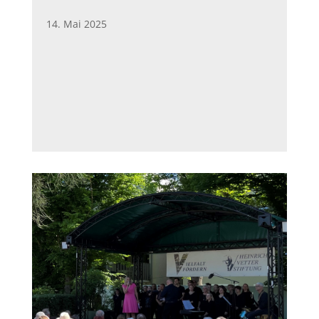
14. Mai 2025