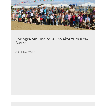
Springreiten und tolle Projekte zum Kita-
Award
08. Mai 2025