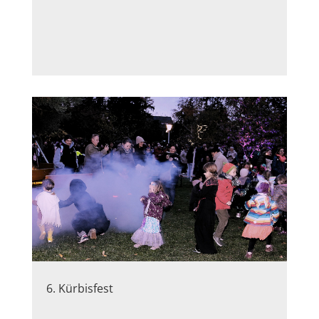
6. Kürbisfest