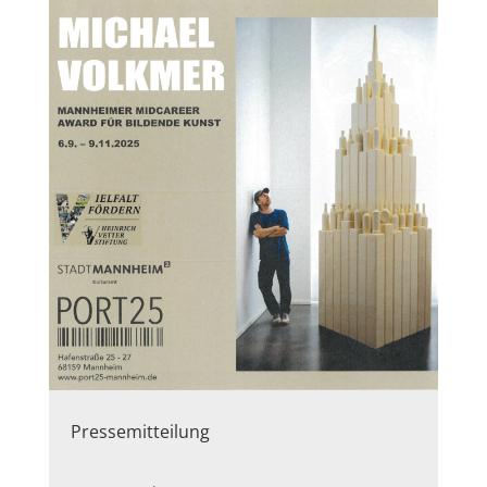
Pressemitteilung