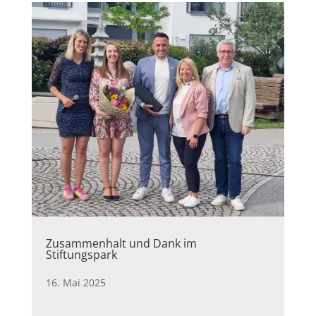
Zusammenhalt und Dank im
Stiftungspark
16. Mai 2025