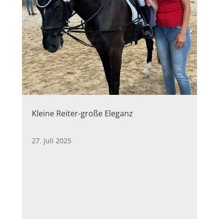
Kleine Reiter-große Eleganz
27. Juli 2025