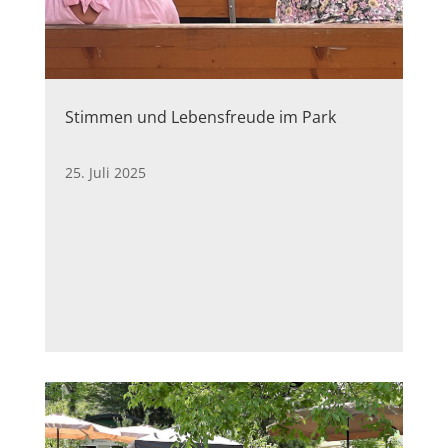
Stimmen und Lebensfreude im Park
25. Juli 2025