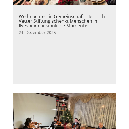
Weihnachten in Gemeinschaft: Heinrich
Vetter Stiftung schenkt Menschen in
Ilvesheim besinnliche Momente
24. Dezember 2025