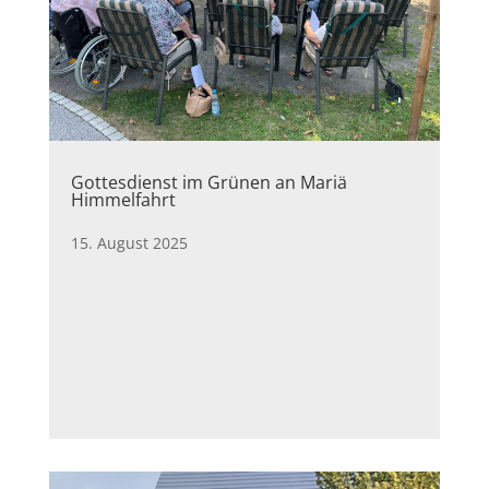
Gottesdienst im Grünen an Mariä
Himmelfahrt
15. August 2025