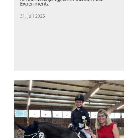
Experimenta
31. Juli 2025