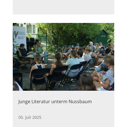
Junge Literatur unterm Nussbaum
05. Juli 2025