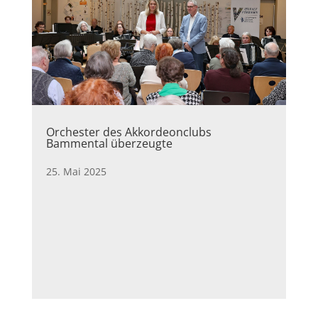
Orchester des Akkordeonclubs
Bammental überzeugte
25. Mai 2025