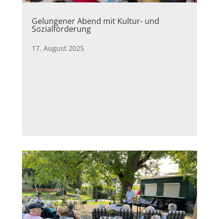
Gelungener Abend mit Kultur- und
Sozialförderung
17. August 2025