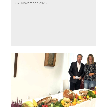
07. November 2025