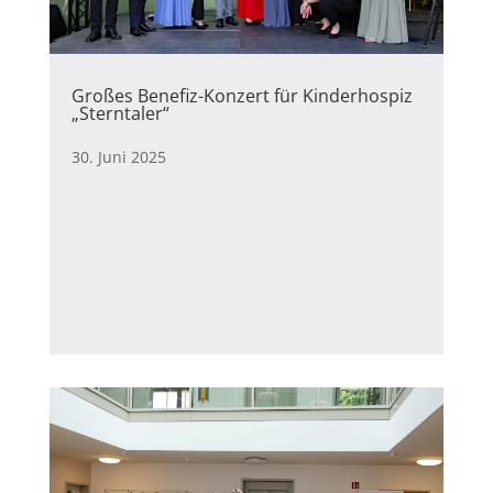
Großes Benefiz-Konzert für Kinderhospiz
„Sterntaler“
30. Juni 2025