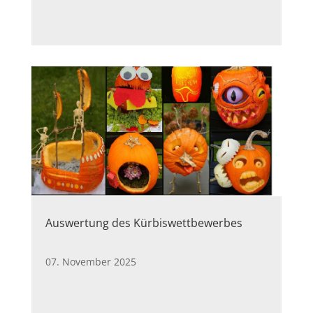
Auswertung des Kürbiswettbewerbes
07. November 2025