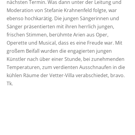
nächsten Termin. Was dann unter der Leitung und
Moderation von Stefanie Krahnenfeld folgte, war
ebenso hochkarätig. Die jungen Sängerinnen und
Sänger präsentierten mit ihren herrlich jungen,
frischen Stimmen, berühmte Arien aus Oper,
Operette und Musical, dass es eine Freude war. Mit
großem Beifall wurden die engagierten jungen
Künstler nach über einer Stunde, bei zunehmenden
Temperaturen, zum verdienten Ausschnaufen in die
kühlen Räume der Vetter-Villa verabschiedet, bravo.
Tk.