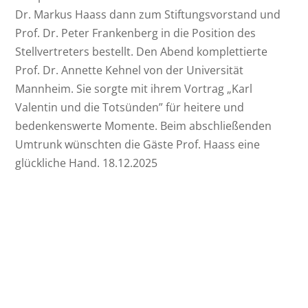
Dr. Markus Haass dann zum Stiftungsvorstand und
Prof. Dr. Peter Frankenberg in die Position des
Stellvertreters bestellt. Den Abend komplettierte
Prof. Dr. Annette Kehnel von der Universität
Mannheim. Sie sorgte mit ihrem Vortrag „Karl
Valentin und die Totsünden” für heitere und
bedenkenswerte Momente. Beim abschließenden
Umtrunk wünschten die Gäste Prof. Haass eine
glückliche Hand. 18.12.2025