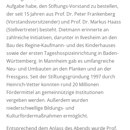
Aufgabe habe, den Stiftungs-Vorstand zu bestellen,
der seit 15 Jahren aus Prof. Dr. Peter Frankenberg
(Vorstandsvorsitzender) und Prof. Dr. Markus Haass
(Stellvertreter) besteht. Dietmann erinnerte an
zahlreiche Initiativen, darunter in Ilvesheim an den
Bau des Regine-Kaufmann- und des Kinderhauses
sowie der ersten Tageshospizeinrichtung in Baden-
Württemberg. In Mannheim gab es umfangreiche
Neu- und Umbauten an den Planken und an der
Fressgass. Seit der Stiftungsgründung 1997 durch
Heinrich-Vetter konnten rund 20 Millionen
Fördermittel an gemeinnützige Institutionen
vergeben werden. Außerdem wurden
niederschwellige Bildungs- und
Kulturfördermaßnahmen ermöglicht.
Entsprechend dem Anlass des Abends wurde Prof.