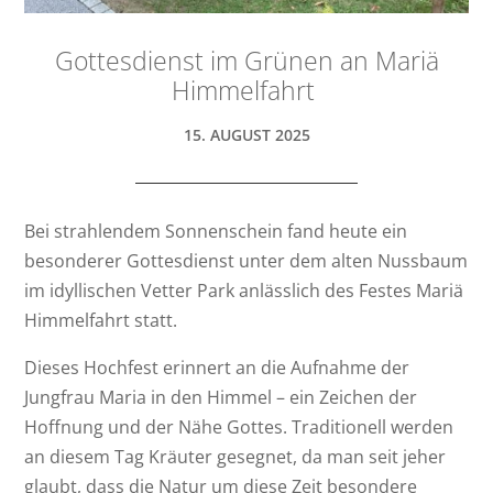
Gottesdienst im Grünen an Mariä
Himmelfahrt
15. AUGUST 2025
Bei strahlendem Sonnenschein fand heute ein
besonderer Gottesdienst unter dem alten Nussbaum
im idyllischen Vetter Park anlässlich des Festes Mariä
Himmelfahrt statt.
Dieses Hochfest erinnert an die Aufnahme der
Jungfrau Maria in den Himmel – ein Zeichen der
Hoffnung und der Nähe Gottes. Traditionell werden
an diesem Tag Kräuter gesegnet, da man seit jeher
glaubt, dass die Natur um diese Zeit besondere