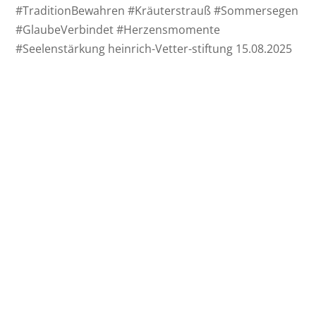
#TraditionBewahren #Kräuterstrauß #Sommersegen
#GlaubeVerbindet #Herzensmomente
#Seelenstärkung heinrich-Vetter-stiftung 15.08.2025