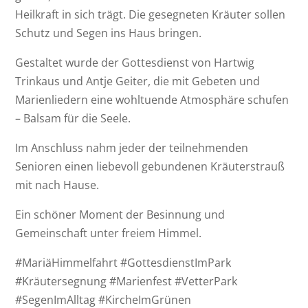
Heilkraft in sich trägt. Die gesegneten Kräuter sollen
Schutz und Segen ins Haus bringen.
Gestaltet wurde der Gottesdienst von Hartwig
Trinkaus und Antje Geiter, die mit Gebeten und
Marienliedern eine wohltuende Atmosphäre schufen
– Balsam für die Seele.
Im Anschluss nahm jeder der teilnehmenden
Senioren einen liebevoll gebundenen Kräuterstrauß
mit nach Hause.
Ein schöner Moment der Besinnung und
Gemeinschaft unter freiem Himmel.
#MariäHimmelfahrt #GottesdienstImPark
#Kräutersegnung #Marienfest #VetterPark
#SegenImAlltag #KircheImGrünen