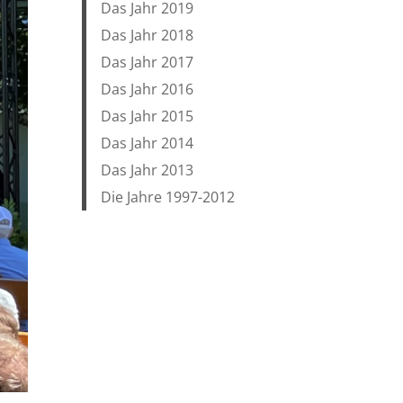
Das Jahr 2019
Das Jahr 2018
Das Jahr 2017
Das Jahr 2016
Das Jahr 2015
Das Jahr 2014
Das Jahr 2013
Die Jahre 1997-2012