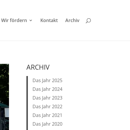
Wir fördern
Kontakt
Archiv
ARCHIV
Das Jahr 2025
Das Jahr 2024
Das Jahr 2023
Das Jahr 2022
Das Jahr 2021
Das Jahr 2020