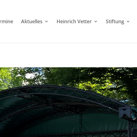
rmine
Aktuelles
Heinrich Vetter
Stiftung