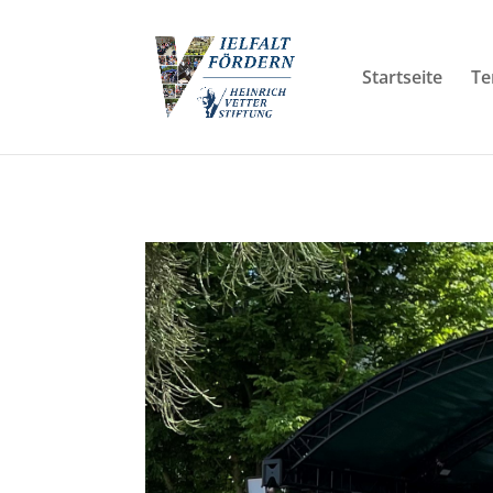
Startseite
Te