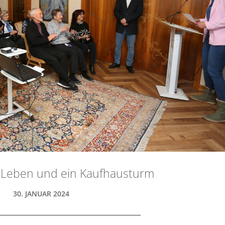
 Leben und ein Kaufhausturm
30. JANUAR 2024