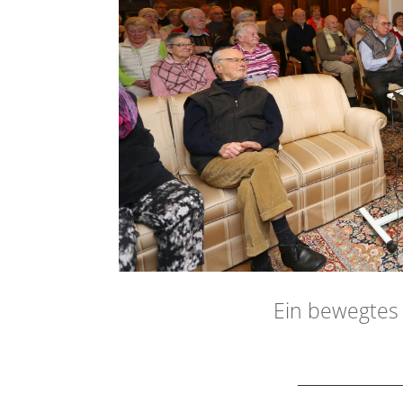
Ein bewegtes