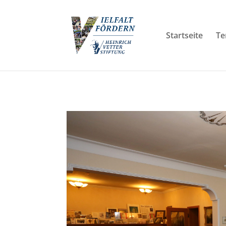
Startseite
Te