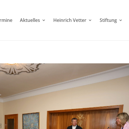
rmine
Aktuelles
Heinrich Vetter
Stiftung