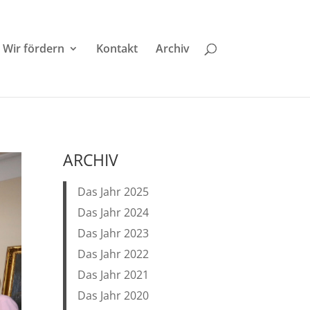
Wir fördern
Kontakt
Archiv
ARCHIV
Das Jahr 2025
Das Jahr 2024
Das Jahr 2023
Das Jahr 2022
Das Jahr 2021
Das Jahr 2020