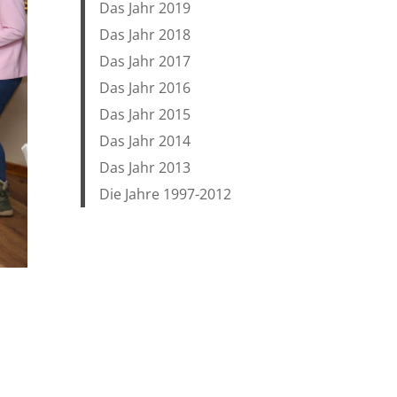
Das Jahr 2019
Das Jahr 2018
Das Jahr 2017
Das Jahr 2016
Das Jahr 2015
Das Jahr 2014
Das Jahr 2013
Die Jahre 1997-2012