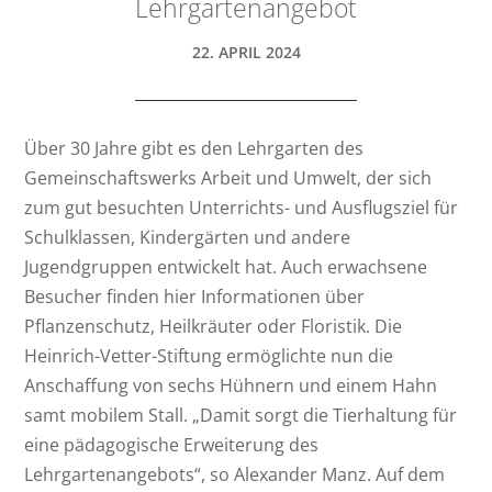
Lehrgartenangebot
22. APRIL 2024
Über 30 Jahre gibt es den Lehrgarten des
Gemeinschaftswerks Arbeit und Umwelt, der sich
zum gut besuchten Unterrichts- und Ausflugsziel für
Schulklassen, Kindergärten und andere
Jugendgruppen entwickelt hat. Auch erwachsene
Besucher finden hier Informationen über
Pflanzenschutz, Heilkräuter oder Floristik. Die
Heinrich-Vetter-Stiftung ermöglichte nun die
Anschaffung von sechs Hühnern und einem Hahn
samt mobilem Stall. „Damit sorgt die Tierhaltung für
eine pädagogische Erweiterung des
Lehrgartenangebots“, so Alexander Manz. Auf dem