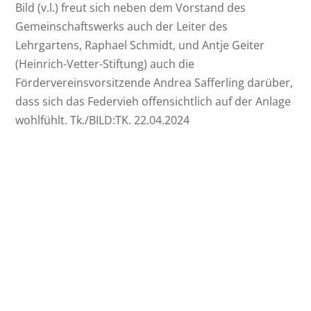
Bild (v.l.) freut sich neben dem Vorstand des
Gemeinschaftswerks auch der Leiter des
Lehrgartens, Raphael Schmidt, und Antje Geiter
(Heinrich-Vetter-Stiftung) auch die
Fördervereinsvorsitzende Andrea Safferling darüber,
dass sich das Federvieh offensichtlich auf der Anlage
wohlfühlt. Tk./BILD:TK. 22.04.2024