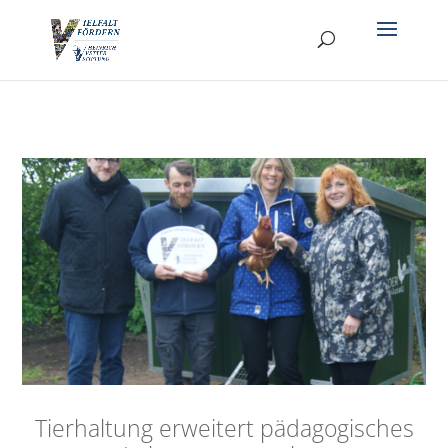
Tierhaltung erweitert pädagogisches