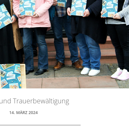
 und Trauerbewältigung
14. MÄRZ 2024