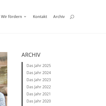
Wir fördern
Kontakt
Archiv
ARCHIV
Das Jahr 2025
Das Jahr 2024
Das Jahr 2023
Das Jahr 2022
Das Jahr 2021
Das Jahr 2020