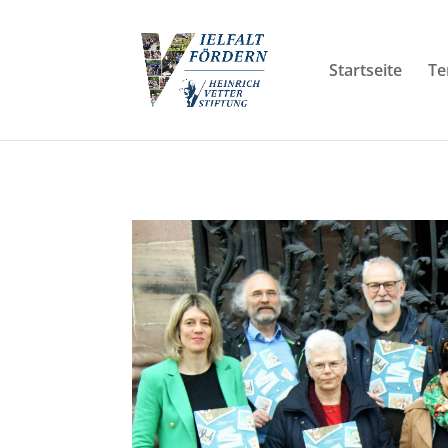
Startseite
Te