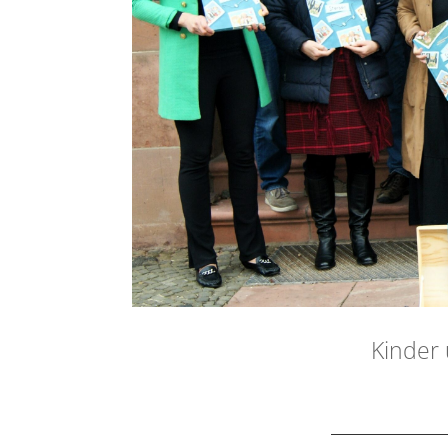
Kinder