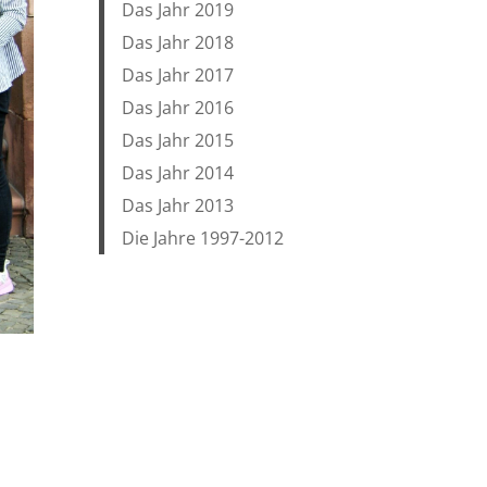
Das Jahr 2019
Das Jahr 2018
Das Jahr 2017
Das Jahr 2016
Das Jahr 2015
Das Jahr 2014
Das Jahr 2013
Die Jahre 1997-2012