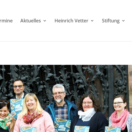
rmine
Aktuelles
Heinrich Vetter
Stiftung