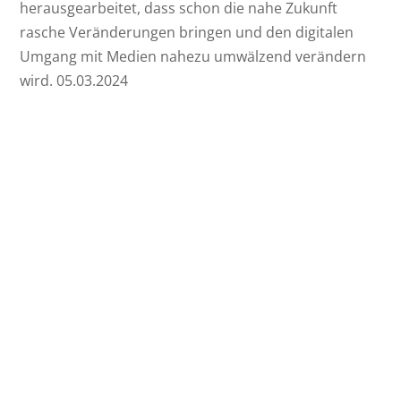
herausgearbeitet, dass schon die nahe Zukunft
rasche Veränderungen bringen und den digitalen
Umgang mit Medien nahezu umwälzend verändern
wird. 05.03.2024