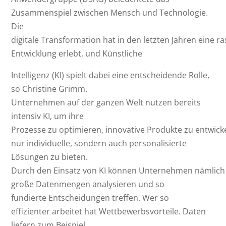
Zusammenspiel zwischen Mensch und Technologie.
Die
digitale Transformation hat in den letzten Jahren eine r
Entwicklung erlebt, und Künstliche
Intelligenz (KI) spielt dabei eine entscheidende Rolle,
so Christine Grimm.
Unternehmen auf der ganzen Welt nutzen bereits
intensiv KI, um ihre
Prozesse zu optimieren, innovative Produkte zu entwick
nur individuelle, sondern auch personalisierte
Lösungen zu bieten.
Durch den Einsatz von KI können Unternehmen nämlich
große Datenmengen analysieren und so
fundierte Entscheidungen treffen. Wer so
effizienter arbeitet hat Wettbewerbsvorteile. Daten
liefern zum Beispiel