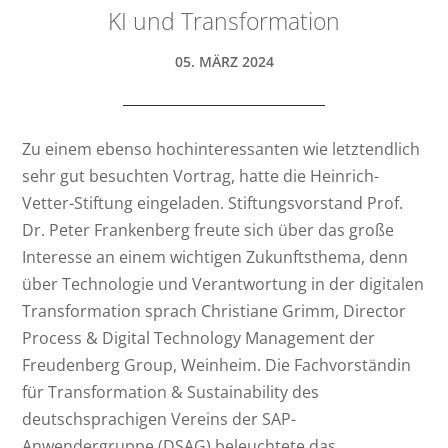
KI und Transformation
05. MÄRZ 2024
Zu einem ebenso hochinteressanten wie letztendlich
sehr gut besuchten Vortrag, hatte die Heinrich-
Vetter-Stiftung eingeladen. Stiftungsvorstand Prof.
Dr. Peter Frankenberg freute sich über das große
Interesse an einem wichtigen Zukunftsthema, denn
über Technologie und Verantwortung in der digitalen
Transformation sprach Christiane Grimm, Director
Process & Digital Technology Management der
Freudenberg Group, Weinheim. Die Fachvorständin
für Transformation & Sustainability des
deutschsprachigen Vereins der SAP-
Anwendergruppe (DSAG) beleuchtete das