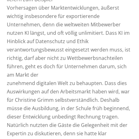
Vorhersagen über Marktentwicklungen, äußerst
wichtig insbesondere für exportierende
Unternehmen, denn die weltweiten Mitbewerber
nutzen KI längst, und oft völlig unlimitiert. Dass KI im
Hinblick auf Datenschutz und Ethik
verantwortungsbewusst eingesetzt werden muss, ist
richtig, darf aber nicht zu Wettbewerbsnachteilen
führen, geht es doch für Unternehmen darum, sich
am Markt der
zunehmend digitalen Welt zu behaupten. Dass dies
Auswirkungen auf den Arbeitsmarkt haben wird, war
für Christine Grimm selbstverständlich. Deshalb
müsse die Ausbildung, in der Schule früh beginnend,
dieser Entwicklung unbedingt Rechnung tragen.
Natürlich nutzten die Gäste die Gelegenheit mit der
Expertin zu diskutieren, denn sie hatte klar