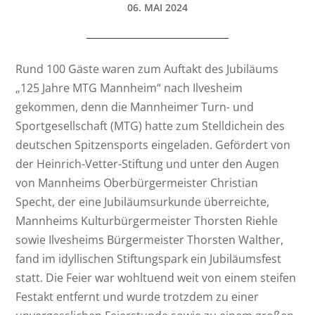
06. MAI 2024
Rund 100 Gäste waren zum Auftakt des Jubiläums
„125 Jahre MTG Mannheim“ nach Ilvesheim
gekommen, denn die Mannheimer Turn- und
Sportgesellschaft (MTG) hatte zum Stelldichein des
deutschen Spitzensports eingeladen. Gefördert von
der Heinrich-Vetter-Stiftung und unter den Augen
von Mannheims Oberbürgermeister Christian
Specht, der eine Jubiläumsurkunde überreichte,
Mannheims Kulturbürgermeister Thorsten Riehle
sowie Ilvesheims Bürgermeister Thorsten Walther,
fand im idyllischen Stiftungspark ein Jubiläumsfest
statt. Die Feier war wohltuend weit von einem steifen
Festakt entfernt und wurde trotzdem zu einer