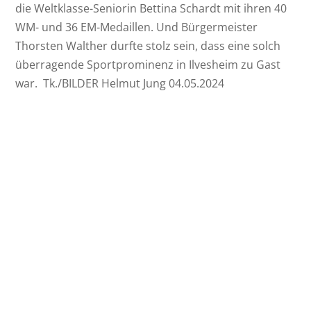
die Weltklasse-Seniorin Bettina Schardt mit ihren 40
WM- und 36 EM-Medaillen. Und Bürgermeister
Thorsten Walther durfte stolz sein, dass eine solch
überragende Sportprominenz in Ilvesheim zu Gast
war. Tk./BILDER Helmut Jung 04.05.2024