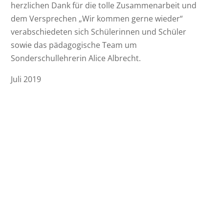
herzlichen Dank für die tolle Zusammenarbeit und
dem Versprechen „Wir kommen gerne wieder“
verabschiedeten sich Schülerinnen und Schüler
sowie das pädagogische Team um
Sonderschullehrerin Alice Albrecht.
Juli 2019