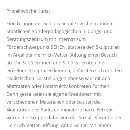
Projektwoche Kunst
Eine Gruppe der Schloss-Schule Ilvesheim, einem
Staatlichen Sonderpädagogischen Bildungs- und
Beratungszentrum mit Internat zum
Förderschwerpunkt SEHEN, stattete den Skulpturen
im Areal der Heinrich-Vetter-Stiftung einen Besuch
ab. Die Schülerinnen und Schüler lernten die
einzelnen Skulpturen kennen, befassten sich mit den
realistischen Darstellungen ebenso wie mit den
abstrakten oder konstruktiv konkreten Formen.
Dann gestalteten sie eigene Kreationen mit
verschiedenen Materialien oder bauten die
Skulpturen des Parks en miniature nach. Betreut
wurde die Gruppe dabei von der Sozialreferentin der
Heinrich-Vetter-Stiftung, Antje Geiter. Mit einem