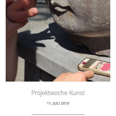
Projektwoche Kunst
11. JULI 2019