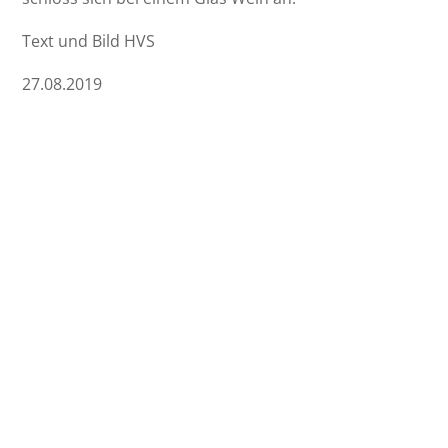
Text und Bild HVS
27.08.2019