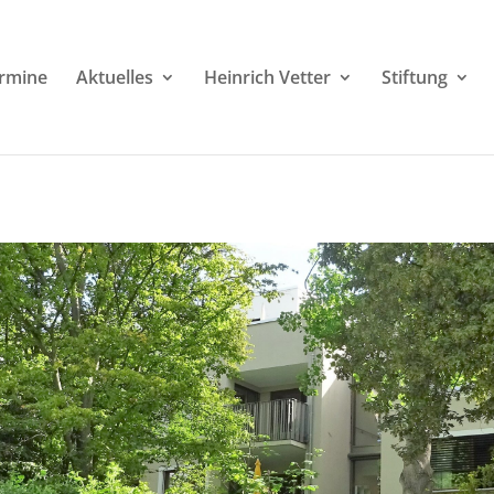
rmine
Aktuelles
Heinrich Vetter
Stiftung