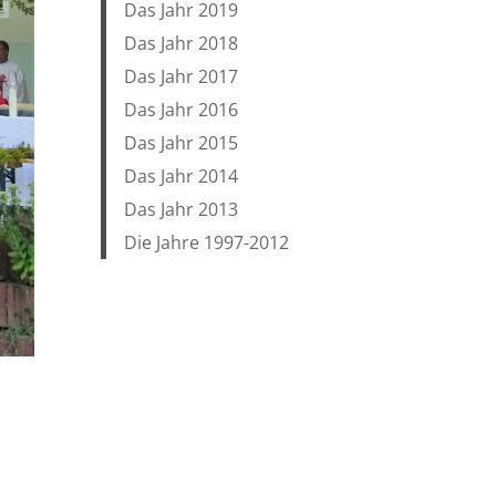
Das Jahr 2019
Das Jahr 2018
Das Jahr 2017
Das Jahr 2016
Das Jahr 2015
Das Jahr 2014
Das Jahr 2013
Die Jahre 1997-2012