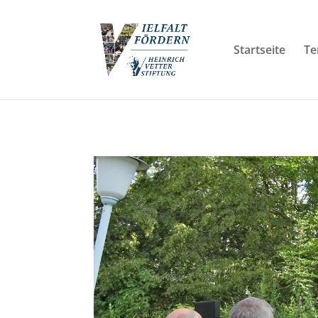
Startseite
Te