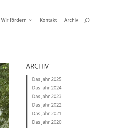
Wir fördern
Kontakt
Archiv
ARCHIV
Das Jahr 2025
Das Jahr 2024
Das Jahr 2023
Das Jahr 2022
Das Jahr 2021
Das Jahr 2020