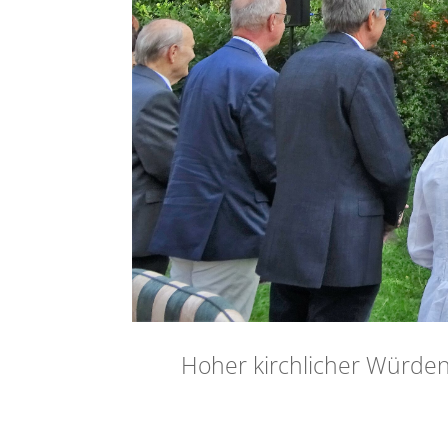
Hoher kirchlicher Würden