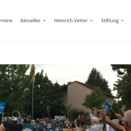
rmine
Aktuelles
Heinrich Vetter
Stiftung