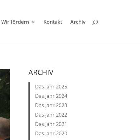
Wir fördern
Kontakt
Archiv
ARCHIV
Das Jahr 2025
Das Jahr 2024
Das Jahr 2023
Das Jahr 2022
Das Jahr 2021
Das Jahr 2020