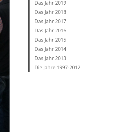
Das Jahr 2019
Das Jahr 2018
Das Jahr 2017
Das Jahr 2016
Das Jahr 2015
Das Jahr 2014
Das Jahr 2013
Die Jahre 1997-2012