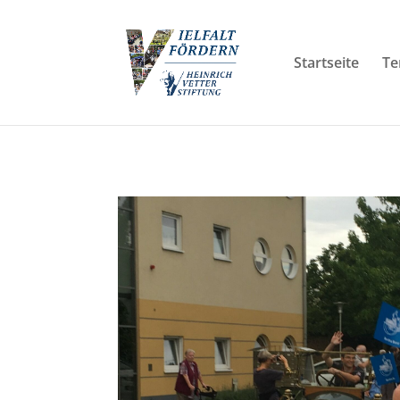
Startseite
Te