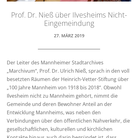
Prof. Dr. Nieß über Ilvesheims Nicht-
Eingemeindung
27. MÄRZ 2019
Der Leiter des Mannheimer Stadtarchives
„Marchivum“, Prof. Dr. Ulrich Nieß, sprach in den voll
besetzten Räumen der Heinrich-Vetter-Stiftung über
„100 Jahre Mannheim von 1918 bis 2018“. Obwohl
Ilvesheim nicht zu Mannheim gehört, nimmt die
Gemeinde und deren Bewohner Anteil an der
Entwicklung Mannheims, was neben den
Verbindungen über den öffentlichen Nahverkehr, die
gesellschaftlichen, kulturellen und kirchlichen
Kontakte hinaus auch darin begründet ist, dass