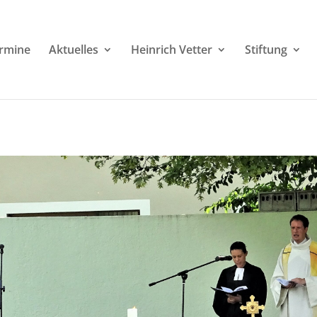
rmine
Aktuelles
Heinrich Vetter
Stiftung