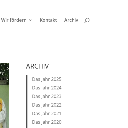
Wir fördern
Kontakt
Archiv
ARCHIV
Das Jahr 2025
Das Jahr 2024
Das Jahr 2023
Das Jahr 2022
Das Jahr 2021
Das Jahr 2020