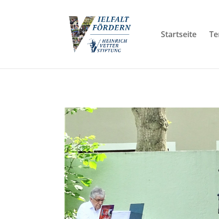
Startseite
Te