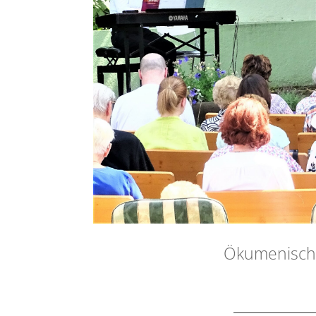
Ökumenische