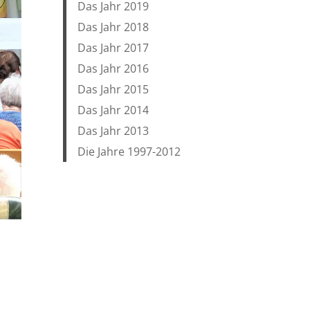
Das Jahr 2019
Das Jahr 2018
Das Jahr 2017
Das Jahr 2016
Das Jahr 2015
Das Jahr 2014
Das Jahr 2013
Die Jahre 1997-2012