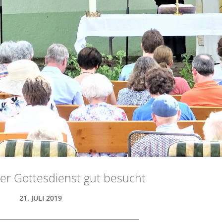
r Gottesdienst gut besucht
21. JULI 2019