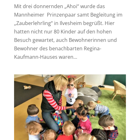
Mit drei donnernden „Ahoi“ wurde das
Mannheimer Prinzenpaar samt Begleitung im
„Zauberlehrling“ in Ilvesheim begrüßt. Hier
hatten nicht nur 80 Kinder auf den hohen
Besuch gewartet, auch Bewohnerinnen und
Bewohner des benachbarten Regina-
Kaufmann-Hauses waren...