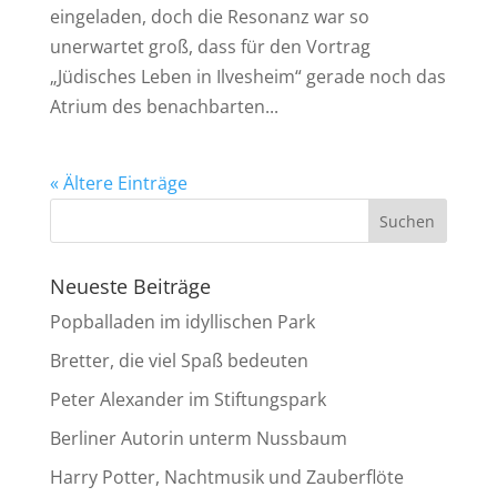
eingeladen, doch die Resonanz war so
unerwartet groß, dass für den Vortrag
„Jüdisches Leben in Ilvesheim“ gerade noch das
Atrium des benachbarten...
« Ältere Einträge
Neueste Beiträge
Popballaden im idyllischen Park
Bretter, die viel Spaß bedeuten
Peter Alexander im Stiftungspark
Berliner Autorin unterm Nussbaum
Harry Potter, Nachtmusik und Zauberflöte