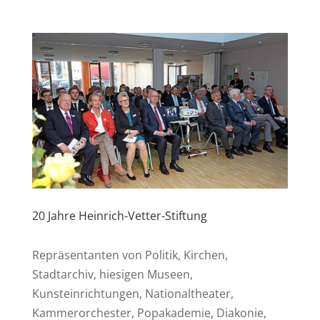
20 Jahre Heinrich-Vetter-Stiftung
Repräsentanten von Politik, Kirchen,
Stadtarchiv, hiesigen Museen,
Kunsteinrichtungen, Nationaltheater,
Kammerorchester, Popakademie, Diakonie,