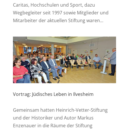
Caritas, Hochschulen und Sport, dazu
Wegbegleiter seit 1997 sowie Mitglieder und
Mitarbeiter der aktuellen Stiftung waren...
Vortrag: Jüdisches Leben in Ilvesheim
Gemeinsam hatten Heinrich-Vetter-Stiftung
und der Historiker und Autor Markus
Enzenauer in die Räume der Stiftung