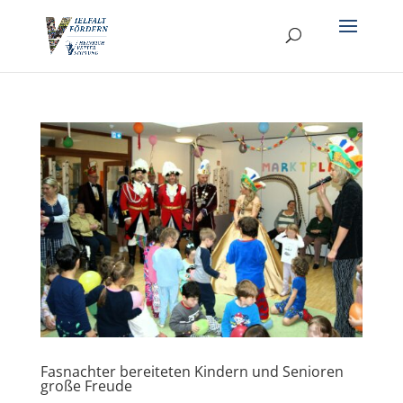
Fasnachter bereiteten Kindern und Senioren
große Freude