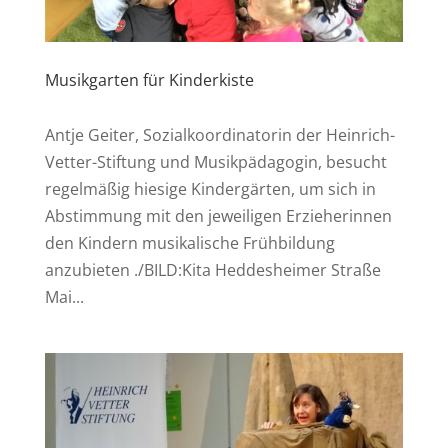
Musikgarten für Kinderkiste
Antje Geiter, Sozialkoordinatorin der Heinrich-
Vetter-Stiftung und Musikpädagogin, besucht
regelmäßig hiesige Kindergärten, um sich in
Abstimmung mit den jeweiligen Erzieherinnen
den Kindern musikalische Frühbildung
anzubieten ./BILD:Kita Heddesheimer Straße
Mai...