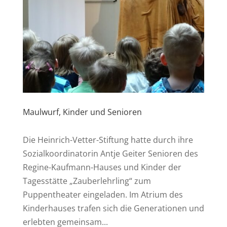
Maulwurf, Kinder und Senioren
Die Heinrich-Vetter-Stiftung hatte durch ihre
Sozialkoordinatorin Antje Geiter Senioren des
Regine-Kaufmann-Hauses und Kinder der
Tagesstätte „Zauberlehrling“ zum
Puppentheater eingeladen. Im Atrium des
Kinderhauses trafen sich die Generationen und
erlebten gemeinsam...