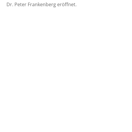
Dr. Peter Frankenberg eröffnet.