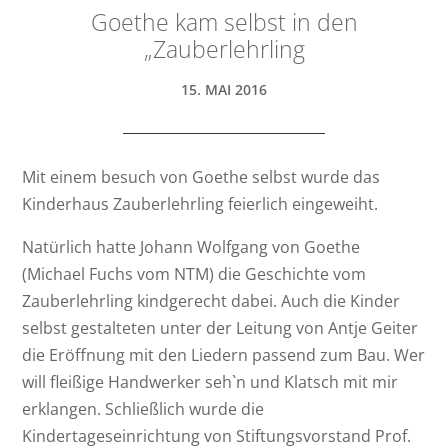
Goethe kam selbst in den
„Zauberlehrling
15. MAI 2016
Mit einem besuch von Goethe selbst wurde das
Kinderhaus Zauberlehrling feierlich eingeweiht.
Natürlich hatte Johann Wolfgang von Goethe
(Michael Fuchs vom NTM) die Geschichte vom
Zauberlehrling kindgerecht dabei. Auch die Kinder
selbst gestalteten unter der Leitung von Antje Geiter
die Eröffnung mit den Liedern passend zum Bau. Wer
will fleißige Handwerker seh`n und Klatsch mit mir
erklangen. Schließlich wurde die
Kindertageseinrichtung von Stiftungsvorstand Prof.