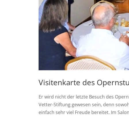
Visitenkarte des Opernst
Er wird nicht der letzte Besuch des Oper
Vetter-Stiftung gewesen sein, denn sowo
einfach sehr viel Freude bereitet. Im Sal