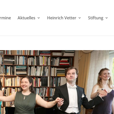
rmine
Aktuelles
Heinrich Vetter
Stiftung