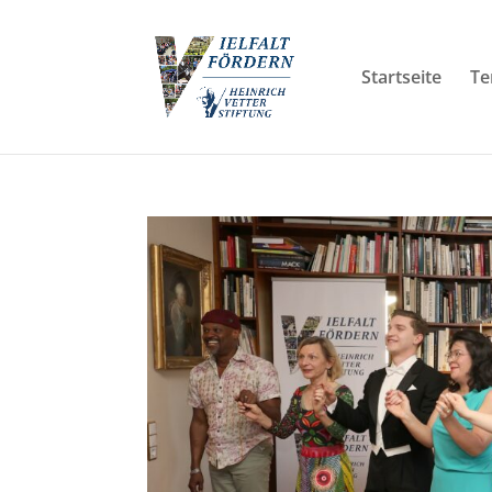
Startseite
Te