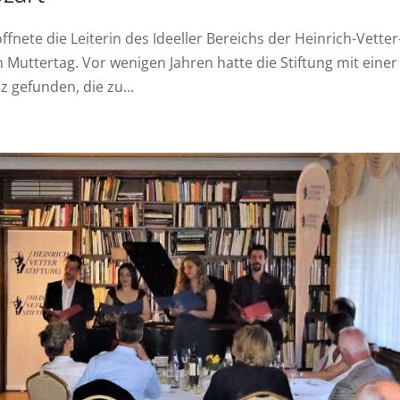
fnete die Leiterin des Ideeller Bereichs der Heinrich-Vetter
n Muttertag. Vor wenigen Jahren hatte die Stiftung mit einer
 gefunden, die zu...