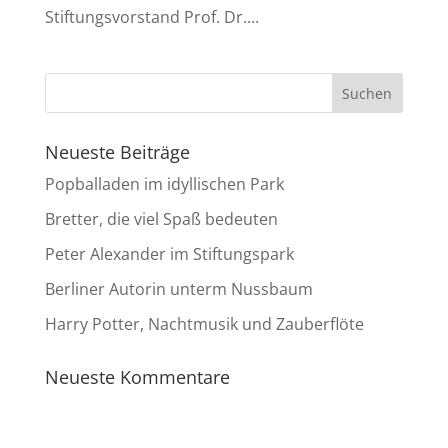
Stiftungsvorstand Prof. Dr....
Neueste Beiträge
Popballaden im idyllischen Park
Bretter, die viel Spaß bedeuten
Peter Alexander im Stiftungspark
Berliner Autorin unterm Nussbaum
Harry Potter, Nachtmusik und Zauberflöte
Neueste Kommentare