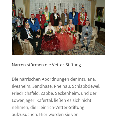
Narren stürmen die Vetter-Stiftung
Die närrischen Abordnungen der Insulana,
Ilvesheim, Sandhase, Rheinau, Schlabbdewel,
Friedrichsfeld, Zabbe, Seckenheim, und der
Löwenjäger, Käfertal, ließen es sich nicht
nehmen, die Heinrich-Vetter-Stiftung
aufzusuchen. Hier wurden sie von