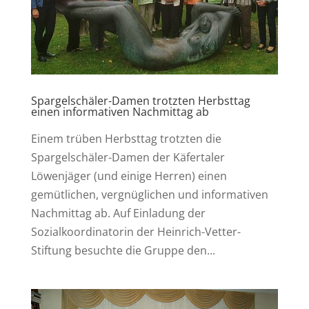
Spargelschäler-Damen trotzten Herbsttag
einen informativen Nachmittag ab
Einem trüben Herbsttag trotzten die
Spargelschäler-Damen der Käfertaler
Löwenjäger (und einige Herren) einen
gemütlichen, vergnüglichen und informativen
Nachmittag ab. Auf Einladung der
Sozialkoordinatorin der Heinrich-Vetter-
Stiftung besuchte die Gruppe den...