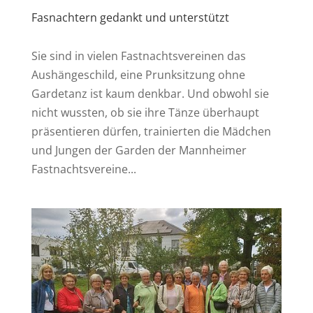
Fasnachtern gedankt und unterstützt
Sie sind in vielen Fastnachtsvereinen das
Aushängeschild, eine Prunksitzung ohne
Gardetanz ist kaum denkbar. Und obwohl sie
nicht wussten, ob sie ihre Tänze überhaupt
präsentieren dürfen, trainierten die Mädchen
und Jungen der Garden der Mannheimer
Fastnachtsvereine...