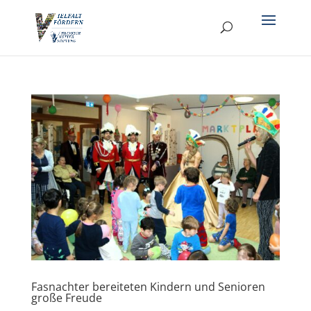
Fasnachter bereiteten Kindern und Senioren
große Freude