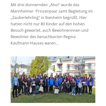
Mit drei donnernden „Ahoi“ wurde das
Mannheimer Prinzenpaar samt Begleitung im
„Zauberlehrling“ in Ilvesheim begrüßt. Hier
hatten nicht nur 80 Kinder auf den hohen
Besuch gewartet, auch Bewohnerinnen und
Bewohner des benachbarten Regina-
Kaufmann-Hauses waren...