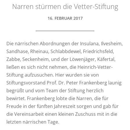
Narren stürmen die Vetter-Stiftung
16. FEBRUAR 2017
Die närrischen Abordnungen der Insulana, Ilvesheim,
Sandhase, Rheinau, Schlabbdewel, Friedrichsfeld,
Zabbe, Seckenheim, und der Löwenjäger, Käfertal,
ließen es sich nicht nehmen, die Heinrich-Vetter-
Stiftung aufzusuchen. Hier wurden sie von
Stiftungsvorstand Prof. Dr. Peter Frankenberg launig
begrüßt und vom Team der Stiftung herzlich
bewirtet. Frankenberg lobte die Narren, die für
Freude in der fünften Jahreszeit sorgen und gab für
die Vereinsarbeit einen kleinen Zuschuss mit in die
letzten närrischen Tage.