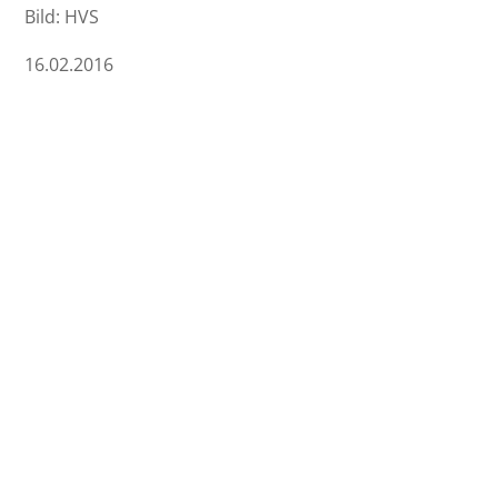
Bild: HVS
16.02.2016