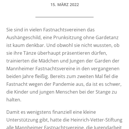
15. MÄRZ 2022
Sie sind in vielen Fastnachtsvereinen das
Aushängeschild, eine Prunksitzung ohne Gardetanz
ist kaum denkbar. Und obwohl sie nicht wussten, ob
sie ihre Tänze überhaupt präsentieren dürfen,
trainierten die Mädchen und Jungen der Garden der
Mannheimer Fastnachtsvereine in den vergangenen
beiden Jahre fleißig. Bereits zum zweiten Mal fiel die
Fastnacht wegen der Pandemie aus, da ist es schwer,
die Kinder und jungen Menschen bei der Stange zu
halten.
Damit es wenigstens finanziell eine kleine
Unterstützung gibt, hatte die Heinrich-Vetter-Stiftung
alle Mannheimer Fastnachtsvereine, die Jugendarbeit