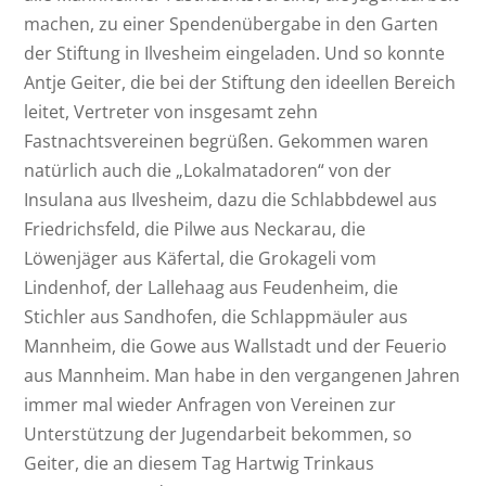
machen, zu einer Spendenübergabe in den Garten
der Stiftung in Ilvesheim eingeladen. Und so konnte
Antje Geiter, die bei der Stiftung den ideellen Bereich
leitet, Vertreter von insgesamt zehn
Fastnachtsvereinen begrüßen. Gekommen waren
natürlich auch die „Lokalmatadoren“ von der
Insulana aus Ilvesheim, dazu die Schlabbdewel aus
Friedrichsfeld, die Pilwe aus Neckarau, die
Löwenjäger aus Käfertal, die Grokageli vom
Lindenhof, der Lallehaag aus Feudenheim, die
Stichler aus Sandhofen, die Schlappmäuler aus
Mannheim, die Gowe aus Wallstadt und der Feuerio
aus Mannheim. Man habe in den vergangenen Jahren
immer mal wieder Anfragen von Vereinen zur
Unterstützung der Jugendarbeit bekommen, so
Geiter, die an diesem Tag Hartwig Trinkaus