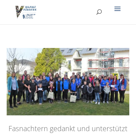
Fasnachtern gedankt und unterstützt