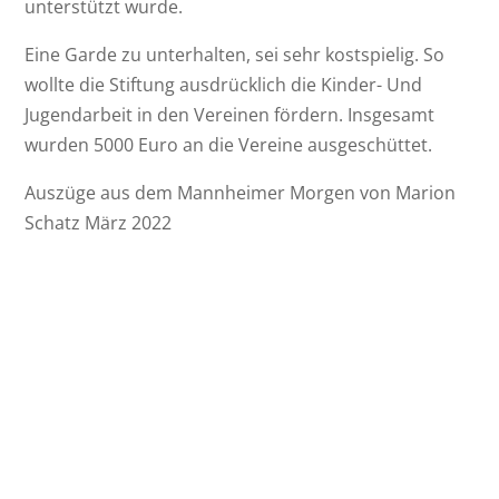
unterstützt wurde.
Eine Garde zu unterhalten, sei sehr kostspielig. So
wollte die Stiftung ausdrücklich die Kinder- Und
Jugendarbeit in den Vereinen fördern. Insgesamt
wurden 5000 Euro an die Vereine ausgeschüttet.
Auszüge aus dem Mannheimer Morgen von Marion
Schatz März 2022