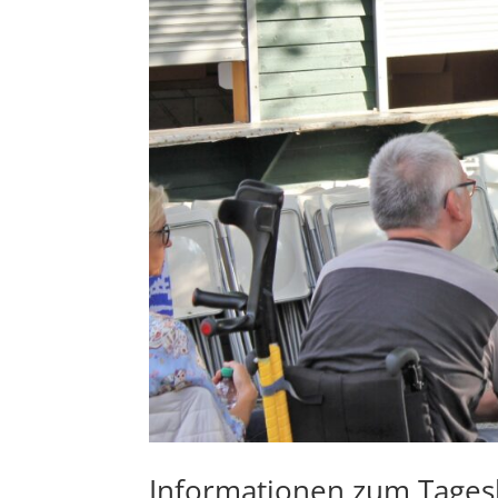
Informationen zum Tages