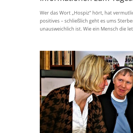
Wer das Wort „Hospiz“ hört, hat vermutlic
positives – schließlich geht es ums Sterb
unausweichlich ist. Wie ein Mensch die let