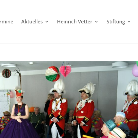
rmine
Aktuelles
Heinrich Vetter
Stiftung