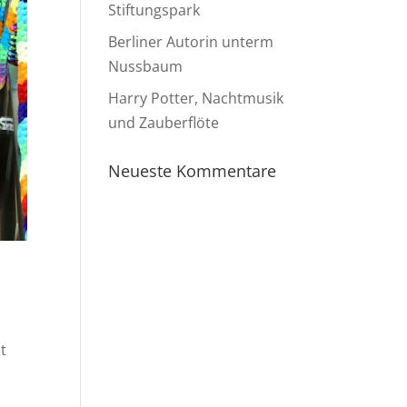
Stiftungspark
Berliner Autorin unterm
Nussbaum
Harry Potter, Nachtmusik
und Zauberflöte
Neueste Kommentare
st