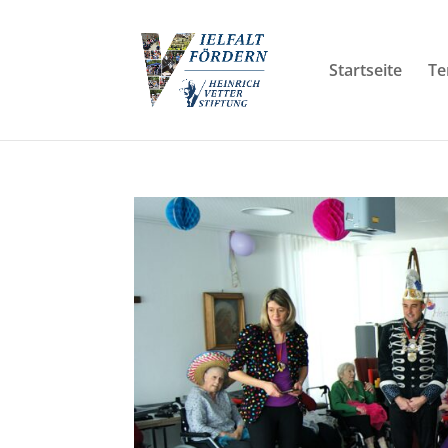
Startseite
Te