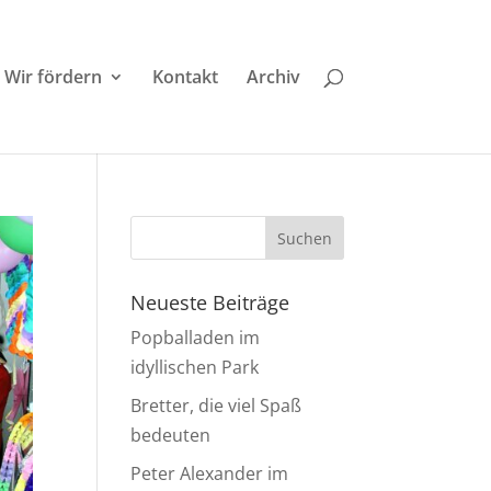
Wir fördern
Kontakt
Archiv
Neueste Beiträge
Popballaden im
idyllischen Park
Bretter, die viel Spaß
bedeuten
Peter Alexander im