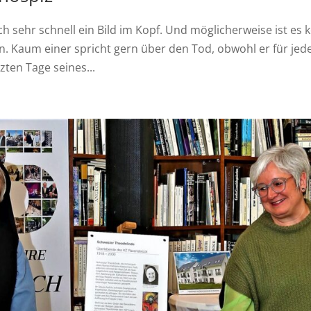
h sehr schnell ein Bild im Kopf. Und möglicherweise ist es k
en. Kaum einer spricht gern über den Tod, obwohl er für jed
zten Tage seines...