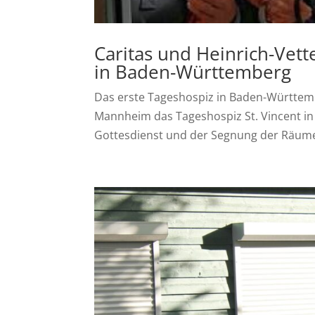
Caritas und Heinrich-Vett
in Baden-Württemberg
Das erste Tageshospiz in Baden-Württemb
Mannheim das Tageshospiz St. Vincent in
Gottesdienst und der Segnung der Räumeh