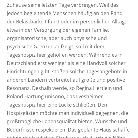
Zuhause seine letzten Tage verbringen. Weil das
jedoch begleitende Menschen häufig an den Rand
der Belastbarkeit führt oder im persönlichen Alltag,
etwa in der Versorgung der eigenen Familie,
organisatorische, aber auch physische und
psychische Grenzen aufzeigt, soll mit dem
Tageshospiz hier geholfen werden. Während es in
Deutschland erst weniger als eine Handvoll solcher
Einrichtungen gibt, stoßen solche Tagesangebote in
anderen Ländern verbreitet auf große und positive
Resonanz. Deshalb werde, so Regina Hertlein und
Roland Hartung unisono, das Ilvesheimer
Tageshospiz hier eine Lücke schließen. Den
Hospizgästen möchte man individuell begegnen, die
größtmögliche Lebensqualität bieten, Wünsche und
Bedürfnisse respektieren. Das geplante Haus schaffe