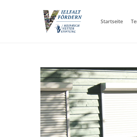
Startseite
Te