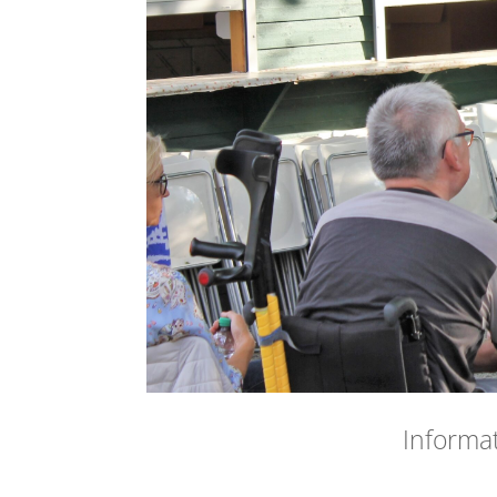
Informa