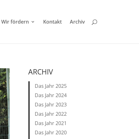
Wir fördern
Kontakt
Archiv
ARCHIV
Das Jahr 2025
Das Jahr 2024
Das Jahr 2023
Das Jahr 2022
Das Jahr 2021
Das Jahr 2020