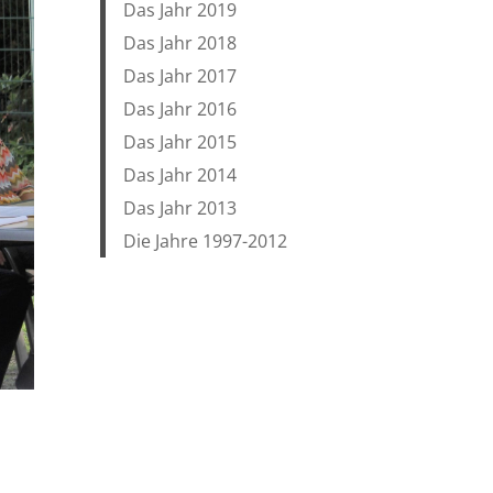
Das Jahr 2019
Das Jahr 2018
Das Jahr 2017
Das Jahr 2016
Das Jahr 2015
Das Jahr 2014
Das Jahr 2013
Die Jahre 1997-2012