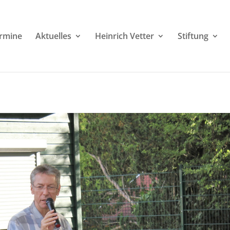
rmine
Aktuelles
Heinrich Vetter
Stiftung