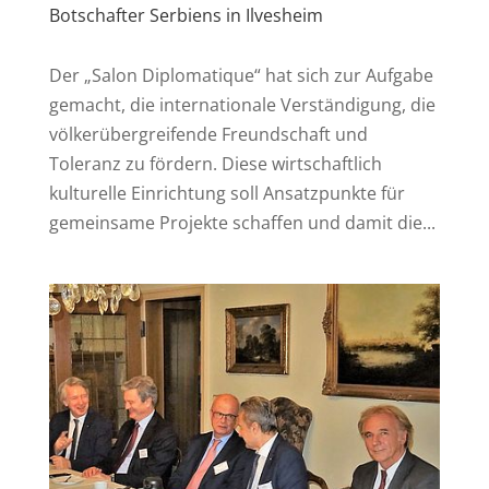
Botschafter Serbiens in Ilvesheim
Der „Salon Diplomatique“ hat sich zur Aufgabe
gemacht, die internationale Verständigung, die
völkerübergreifende Freundschaft und
Toleranz zu fördern. Diese wirtschaftlich
kulturelle Einrichtung soll Ansatzpunkte für
gemeinsame Projekte schaffen und damit die...