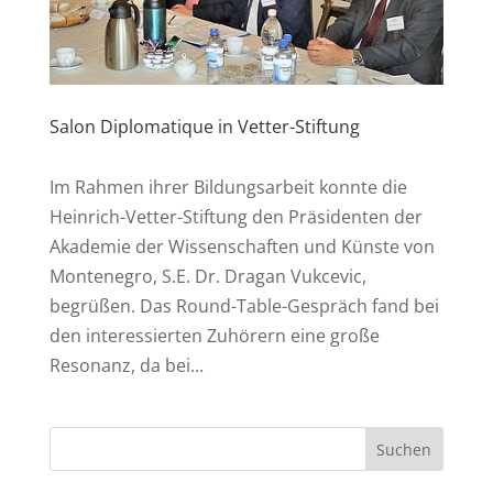
Salon Diplomatique in Vetter-Stiftung
Im Rahmen ihrer Bildungsarbeit konnte die
Heinrich-Vetter-Stiftung den Präsidenten der
Akademie der Wissenschaften und Künste von
Montenegro, S.E. Dr. Dragan Vukcevic,
begrüßen. Das Round-Table-Gespräch fand bei
den interessierten Zuhörern eine große
Resonanz, da bei...