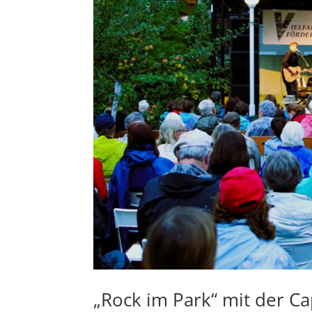
„Rock im Park“ mit der Ca