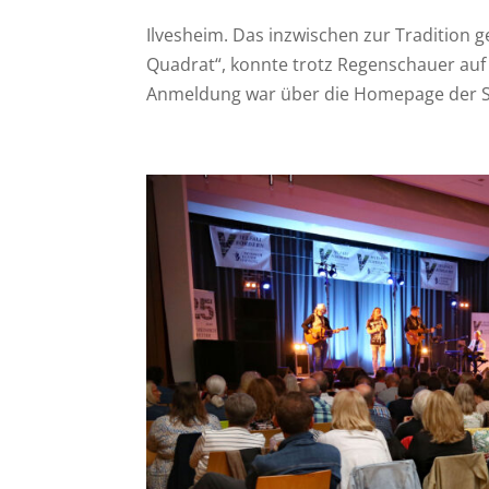
Ilvesheim. Das inzwischen zur Tradition
Quadrat“, konnte trotz Regenschauer auf 
Anmeldung war über die Homepage der Sti