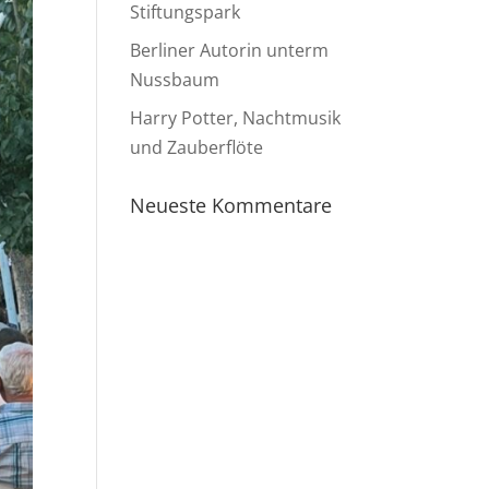
Stiftungspark
Berliner Autorin unterm
Nussbaum
Harry Potter, Nachtmusik
und Zauberflöte
Neueste Kommentare