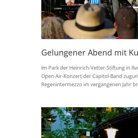
Gelungener Abend mit Kul
Im Park der Heinrich-Vetter-Stiftung in 
Open-Air-Konzert der Capitol-Band zugun
Regenintermezzo im vergangenen Jahr bra