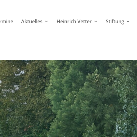
rmine
Aktuelles
Heinrich Vetter
Stiftung