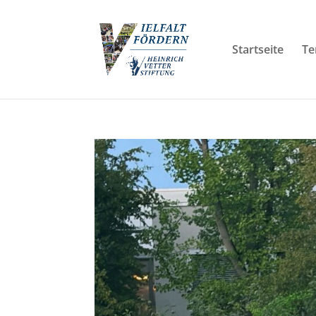
Startseite
Te