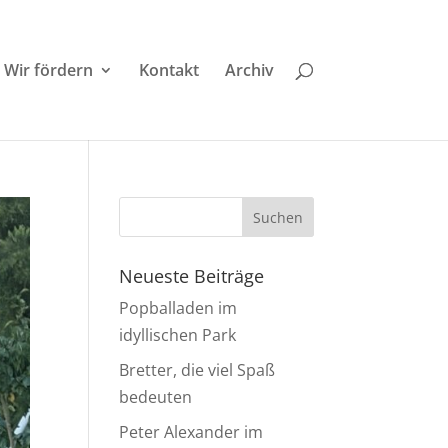
Wir fördern
Kontakt
Archiv
Neueste Beiträge
Popballaden im
idyllischen Park
Bretter, die viel Spaß
bedeuten
Peter Alexander im