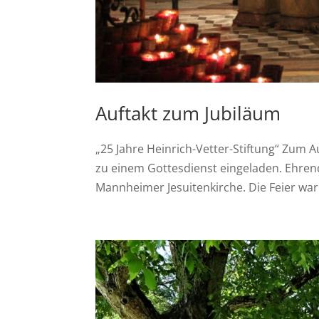
Auftakt zum Jubiläum
„25 Jahre Heinrich-Vetter-Stiftung“ Zum A
zu einem Gottesdienst eingeladen. Ehrend
Mannheimer Jesuitenkirche. Die Feier war 