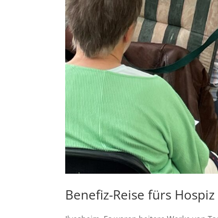
Benefiz-Reise fürs Hospiz