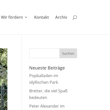
Wir fördern
Kontakt
Archiv
Neueste Beiträge
Popballaden im
idyllischen Park
Bretter, die viel Spaß
bedeuten
Peter Alexander im