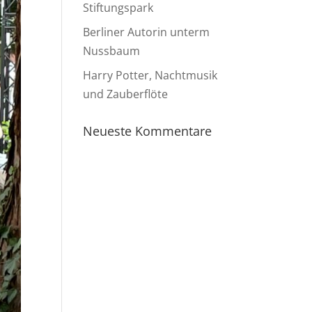
Stiftungspark
Berliner Autorin unterm
Nussbaum
Harry Potter, Nachtmusik
und Zauberflöte
Neueste Kommentare