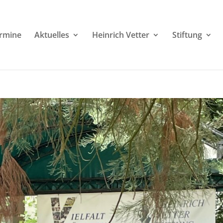
rmine
Aktuelles
Heinrich Vetter
Stiftung