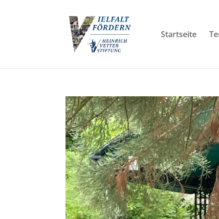
Startseite
Te