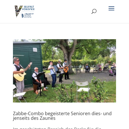
Zabbe-Combo begeisterte Senioren dies- und
jenseits des Zaunes