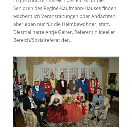
Im geschützten Bereich des Parks für die
Senioren des Regine-Kaufmann-Hauses finden
wöchentlich Veranstaltungen oder Andachten,
aber eben nur für die Heimbewohner, statt.
Diesmal hatte Antje Geiter, Referentin Ideeller
Bereich/Sozialreferat der...