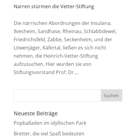
Narren stürmen die Vetter-Stiftung
Die närrischen Abordnungen der Insulana,
Ilvesheim, Sandhase, Rheinau, Schlabbdewel,
Friedrichsfeld, Zabbe, Seckenheim, und der
Löwenjäger, Käfertal, ließen es sich nicht
nehmen, die Heinrich-Vetter-Stiftung
aufzusuchen. Hier wurden sie von
Stiftungsvorstand Prof. Dr....
Neueste Beiträge
Popballaden im idyllischen Park
Bretter, die viel Spaß bedeuten