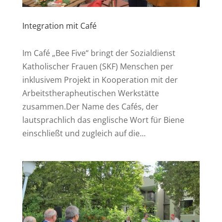
Integration mit Café
Im Café „Bee Five“ bringt der Sozialdienst
Katholischer Frauen (SKF) Menschen per
inklusivem Projekt in Kooperation mit der
Arbeitstherapheutischen Werkstätte
zusammen.Der Name des Cafés, der
lautsprachlich das englische Wort für Biene
einschließt und zugleich auf die...