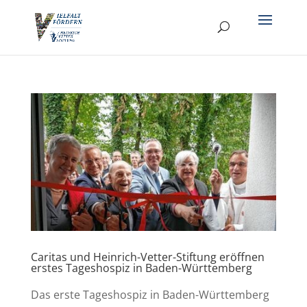
Caritas und Heinrich-Vetter-Stiftung eröffnen
erstes Tageshospiz in Baden-Württemberg
Das erste Tageshospiz in Baden-Württemberg