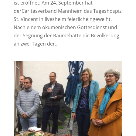
ist eröffnet: Am 24. September hat
derCaritasverband Mannheim das Tageshospiz
St. Vincent in Ilvesheim feierlicheingeweiht.
Nach einem ökumenischen Gottesdienst und
der Segnung der Räumehatte die Bevölkerung
an zwei Tagen der...