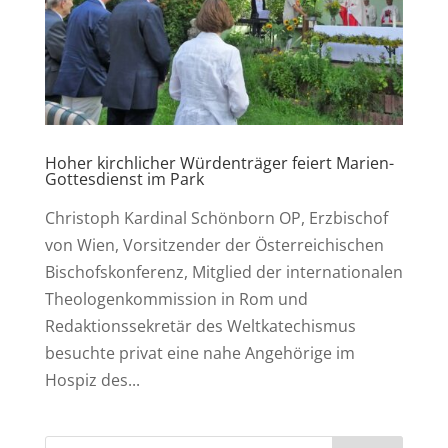
Hoher kirchlicher Würdenträger feiert Marien-
Gottesdienst im Park
Christoph Kardinal Schönborn OP, Erzbischof
von Wien, Vorsitzender der Österreichischen
Bischofskonferenz, Mitglied der internationalen
Theologenkommission in Rom und
Redaktionssekretär des Weltkatechismus
besuchte privat eine nahe Angehörige im
Hospiz des...