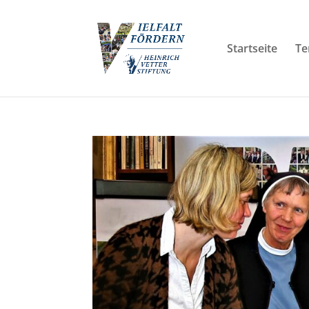
Startseite
Te