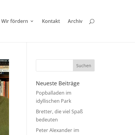
Wir fördern
Kontakt
Archiv
Neueste Beiträge
Popballaden im
idyllischen Park
Bretter, die viel Spaß
bedeuten
Peter Alexander im