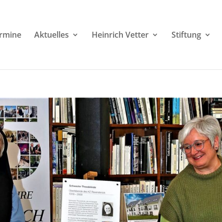
rmine
Aktuelles
Heinrich Vetter
Stiftung