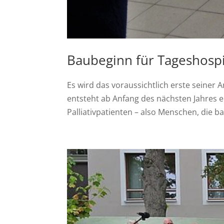
Baubeginn für Tageshosp
Es wird das voraussichtlich erste seiner
entsteht ab Anfang des nächsten Jahres e
Palliativpatienten – also Menschen, die ba