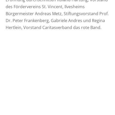
des Fördervereins St. Vincent, Ilvesheims
Bürgermeister Andreas Metz, Stiftungsvorstand Prof.
Dr. Peter Frankenberg, Gabriele Andres und Regina
Hertlein, Vorstand Caritasverband das rote Band.