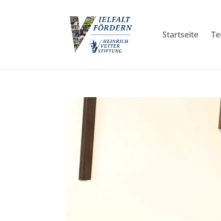
Startseite
Te