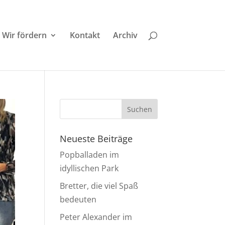
Wir fördern
Kontakt
Archiv
Neueste Beiträge
Popballaden im
idyllischen Park
Bretter, die viel Spaß
bedeuten
Peter Alexander im