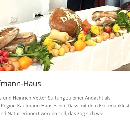
ufmann-Haus
nd Heinrich-Vetter-Stiftung zu einer Andacht als
s Regine-Kaufmann-Hauses ein. Dass mit dem Erntedankfest
atur erinnert werden soll, das zog sich wie...