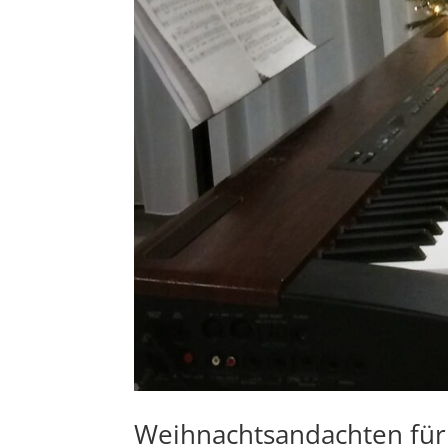
Weihnachtsandachten für