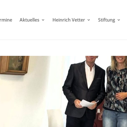
rmine
Aktuelles
Heinrich Vetter
Stiftung