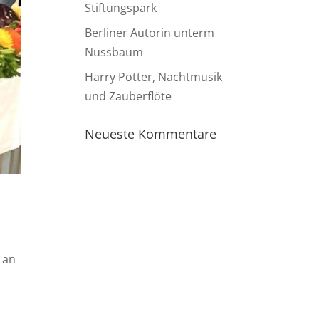
Stiftungspark
Berliner Autorin unterm
Nussbaum
Harry Potter, Nachtmusik
und Zauberflöte
Neueste Kommentare
 an