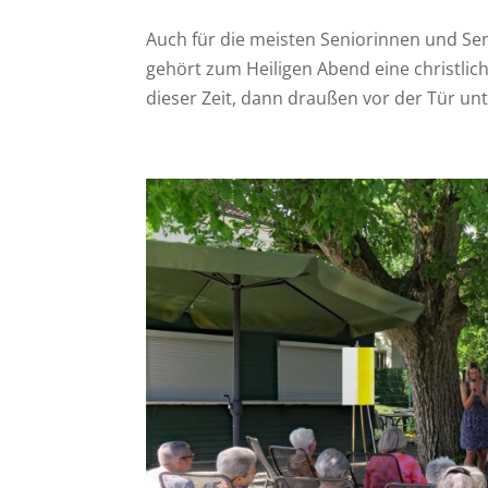
Auch für die meisten Seniorinnen und Se
gehört zum Heiligen Abend eine christli
dieser Zeit, dann draußen vor der Tür unt