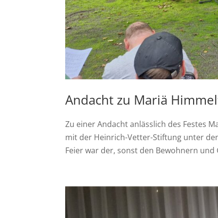
Andacht zu Mariä Himmel
Zu einer Andacht anlässlich des Festes
mit der Heinrich-Vetter-Stiftung unter d
Feier war der, sonst den Bewohnern und 