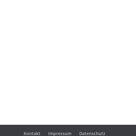
Kontakt
Impressum
Datenschutz