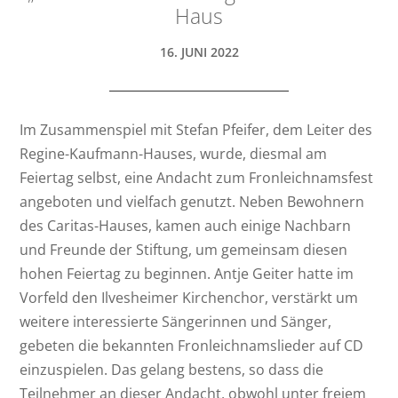
Haus
16. JUNI 2022
Im Zusammenspiel mit Stefan Pfeifer, dem Leiter des
Regine-Kaufmann-Hauses, wurde, diesmal am
Feiertag selbst, eine Andacht zum Fronleichnamsfest
angeboten und vielfach genutzt. Neben Bewohnern
des Caritas-Hauses, kamen auch einige Nachbarn
und Freunde der Stiftung, um gemeinsam diesen
hohen Feiertag zu beginnen. Antje Geiter hatte im
Vorfeld den Ilvesheimer Kirchenchor, verstärkt um
weitere interessierte Sängerinnen und Sänger,
gebeten die bekannten Fronleichnamslieder auf CD
einzuspielen. Das gelang bestens, so dass die
Teilnehmer an dieser Andacht, obwohl unter freiem