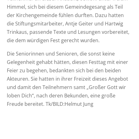
Himmel, sich bei diesem Gemeindegesang als Teil
der Kirchengemeinde fühlen durften. Dazu hatten
die Stiftungsmitarbeiter, Antje Geiter und Hartwig
Trinkaus, passende Texte und Lesungen vorbereitet,
die dem würdigen Fest gerecht wurden.
Die Seniorinnen und Senioren, die sonst keine
Gelegenheit gehabt hätten, diesen Festtag mit einer
Feier zu begehen, bedankten sich bei den beiden
Akteuren. Sie hatten in ihrer Freizeit dieses Angebot
und damit den Teilnehmern samt „Großer Gott wir
loben Dich“, nach deren Bekunden, eine große
Freude bereitet. Tk/BILD:Helmut Jung