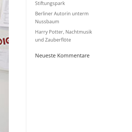
Stiftungspark
Berliner Autorin unterm
Nussbaum
Harry Potter, Nachtmusik
und Zauberflöte
Neueste Kommentare