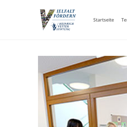
Startseite
Te