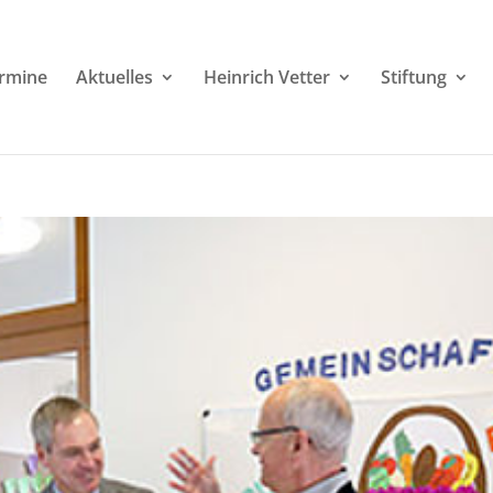
rmine
Aktuelles
Heinrich Vetter
Stiftung