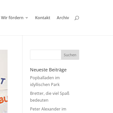
Wir fördern
Kontakt
Archiv
Neueste Beiträge
Popballaden im
idyllischen Park
Bretter, die viel Spaß
bedeuten
Peter Alexander im