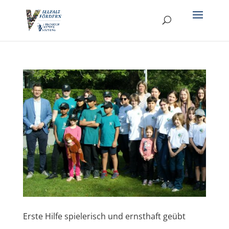
Erste Hilfe spielerisch und ernsthaft geübt