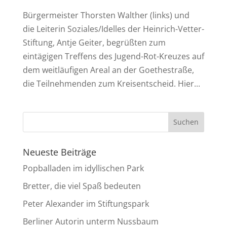
Bürgermeister Thorsten Walther (links) und
die Leiterin Soziales/Idelles der Heinrich-Vetter-
Stiftung, Antje Geiter, begrüßten zum
eintägigen Treffens des Jugend-Rot-Kreuzes auf
dem weitläufigen Areal an der Goethestraße,
die Teilnehmenden zum Kreisentscheid. Hier...
Neueste Beiträge
Popballaden im idyllischen Park
Bretter, die viel Spaß bedeuten
Peter Alexander im Stiftungspark
Berliner Autorin unterm Nussbaum