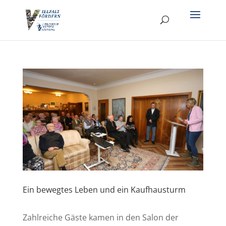
Ein bewegtes Leben und ein Kaufhausturm
Zahlreiche Gäste kamen in den Salon der