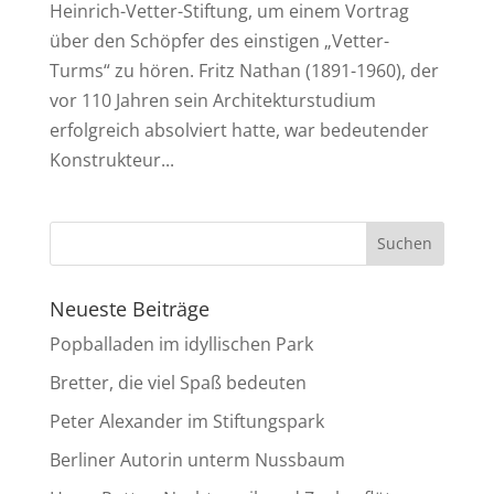
Heinrich-Vetter-Stiftung, um einem Vortrag
über den Schöpfer des einstigen „Vetter-
Turms“ zu hören. Fritz Nathan (1891-1960), der
vor 110 Jahren sein Architekturstudium
erfolgreich absolviert hatte, war bedeutender
Konstrukteur...
Neueste Beiträge
Popballaden im idyllischen Park
Bretter, die viel Spaß bedeuten
Peter Alexander im Stiftungspark
Berliner Autorin unterm Nussbaum