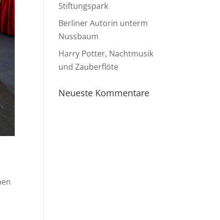
Stiftungspark
Berliner Autorin unterm
Nussbaum
Harry Potter, Nachtmusik
und Zauberflöte
Neueste Kommentare
nen