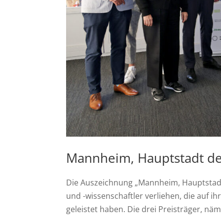
Mannheim, Hauptstadt de
Die Auszeichnung „Mannheim, Hauptstadt
und -wissenschaftler verliehen, die auf 
geleistet haben. Die drei Preisträger, näml