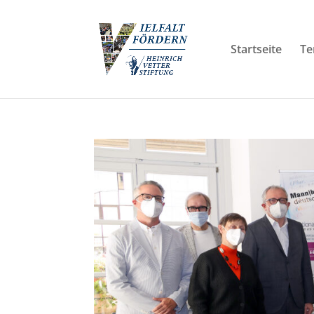
Startseite
Te