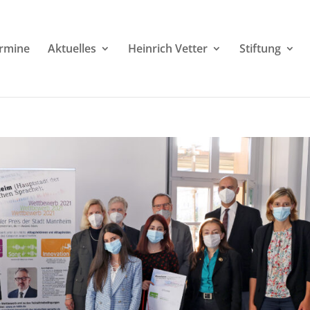
rmine
Aktuelles
Heinrich Vetter
Stiftung