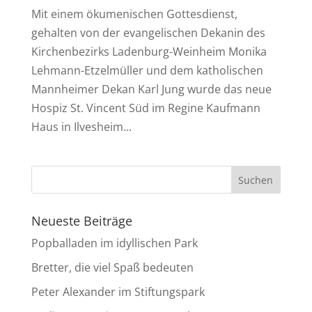
Mit einem ökumenischen Gottesdienst,
gehalten von der evangelischen Dekanin des
Kirchenbezirks Ladenburg-Weinheim Monika
Lehmann-Etzelmüller und dem katholischen
Mannheimer Dekan Karl Jung wurde das neue
Hospiz St. Vincent Süd im Regine Kaufmann
Haus in Ilvesheim...
Neueste Beiträge
Popballaden im idyllischen Park
Bretter, die viel Spaß bedeuten
Peter Alexander im Stiftungspark