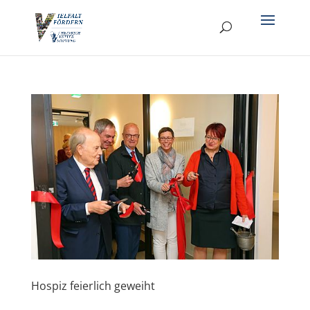
Hospiz feierlich geweiht