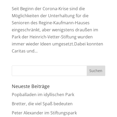
Seit Beginn der Corona-Krise sind die
Möglichkeiten der Unterhaltung für die
Senioren des Regine-Kaufmann-Hauses
eingeschränkt, aber wenigstens draußen im
Park der Heinrich-Vetter-Stiftung wurden
immer wieder Ideen umgesetzt.Dabei konnten
Caritas und...
Neueste Beiträge
Popballaden im idyllischen Park
Bretter, die viel Spaß bedeuten
Peter Alexander im Stiftungspark