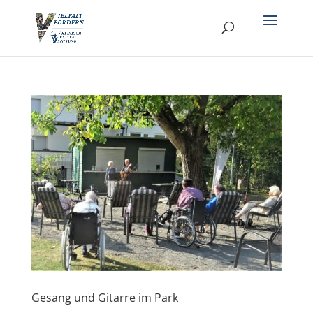
Gesang und Gitarre im Park