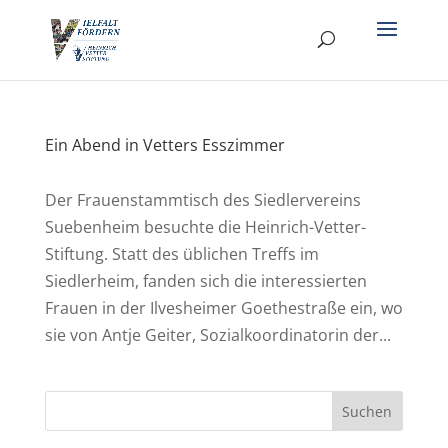
Ein Abend in Vetters Esszimmer
Der Frauenstammtisch des Siedlervereins
Suebenheim besuchte die Heinrich-Vetter-
Stiftung. Statt des üblichen Treffs im
Siedlerheim, fanden sich die interessierten
Frauen in der Ilvesheimer Goethestraße ein, wo
sie von Antje Geiter, Sozialkoordinatorin der...