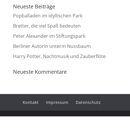
Neueste Beiträge
Popballaden im idyllischen Park
Bretter, die viel Spaß bedeuten
Peter Alexander im Stiftungspark
Berliner Autorin unterm Nussbaum
Harry Potter, Nachtmusik und Zauberflöte
Neueste Kommentare
Kontakt
Impressum
Datenschutz