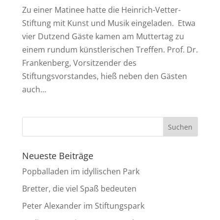
Zu einer Matinee hatte die Heinrich-Vetter-
Stiftung mit Kunst und Musik eingeladen. Etwa
vier Dutzend Gäste kamen am Muttertag zu
einem rundum künstlerischen Treffen. Prof. Dr.
Frankenberg, Vorsitzender des
Stiftungsvorstandes, hieß neben den Gästen
auch...
Neueste Beiträge
Popballaden im idyllischen Park
Bretter, die viel Spaß bedeuten
Peter Alexander im Stiftungspark