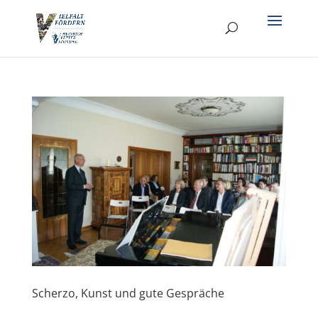
Scherzo, Kunst und gute Gespräche